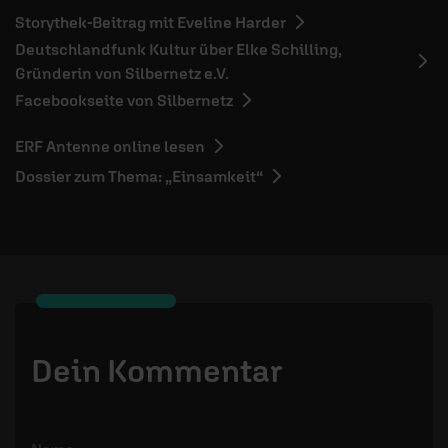
Storythek-Beitrag mit Eveline Harder
Deutschlandfunk Kultur über Elke Schilling,
Gründerin von Silbernetz e.V.
Facebookseite von Silbernetz
ERF Antenne online lesen
Dossier zum Thema: „Einsamkeit“
Dein Kommentar