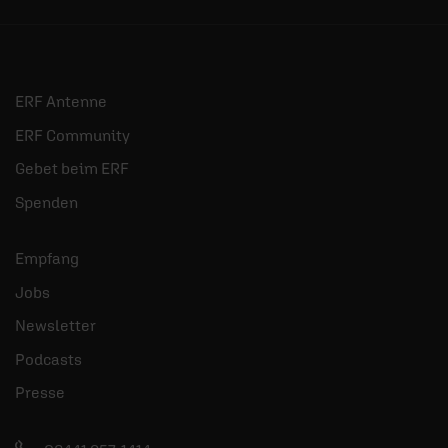
ERF Antenne
ERF Community
Gebet beim ERF
Spenden
Empfang
Jobs
Newsletter
Podcasts
Presse