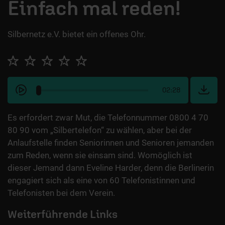
Einfach mal reden!
Silbernetz e.V. bietet ein offenes Ohr.
02:28
Es erfordert zwar Mut, die Telefonnummer 0800 4 70
80 90 vom „Silbertelefon“ zu wählen, aber bei der
Anlaufstelle finden Seniorinnen und Senioren jemanden
zum Reden, wenn sie einsam sind. Womöglich ist
dieser Jemand dann Eveline Harder, denn die Berlinerin
engagiert sich als eine von 60 Telefonistinnen und
Telefonisten bei dem Verein.
Weiterführende Links