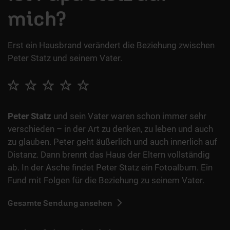
mich?
Erst ein Hausbrand verändert die Beziehung zwischen
Peter Statz und seinem Vater.
Peter Statz
und sein Vater waren schon immer sehr
verschieden – in der Art zu denken, zu leben und auch
zu glauben. Peter geht äußerlich und auch innerlich auf
Distanz. Dann brennt das Haus der Eltern vollständig
ab. In der Asche findet Peter Statz ein Fotoalbum. Ein
Fund mit Folgen für die Beziehung zu seinem Vater.
Gesamte Sendung ansehen