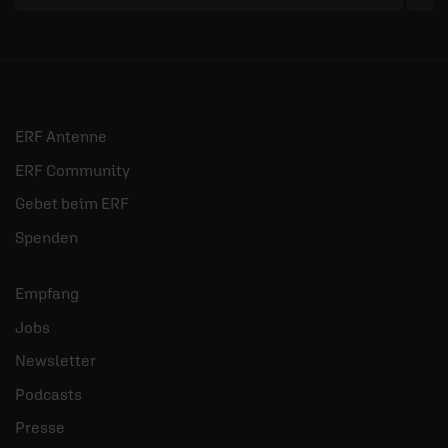
ERF Antenne
ERF Community
Gebet beim ERF
Spenden
Empfang
Jobs
Newsletter
Podcasts
Presse