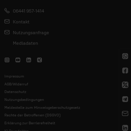
06441 957-1414
Kontakt
Nutzungsanfrage
Mediadaten
Impressum
AGB/Widerruf
Datenschutz
Nutzungsbedingungen
Meldestelle zum Hinweisgeberschutzgesetz
Rechte der Betroffenen (DSGVO)
Erklärung zur Barrierefreiheit
KI Grundsätze