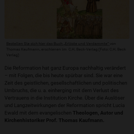
Bestellen Sie sich hier das Buch „Erlöste und Verdammte“
von
Thomas Kaufmann, erschienen im C.H. Beck-Verlag (Foto: C.H. Beck
Verlag)
Die Reformation hat ganz Europa nachhaltig verändert
– mit Folgen, die bis heute spürbar sind. Sie war eine
Zeit des geistlichen, gesellschaftlichen und politischen
Umbruchs, die u. a. einherging mit dem Verlust des
Vertrauens in die Institution Kirche. Über die Auslöser
und Langzeitwirkungen der Reformation spricht Lucia
Ewald mit dem evangelischen
Theologen, Autor und
Kirchenhistoriker Prof. Thomas Kaufmann.