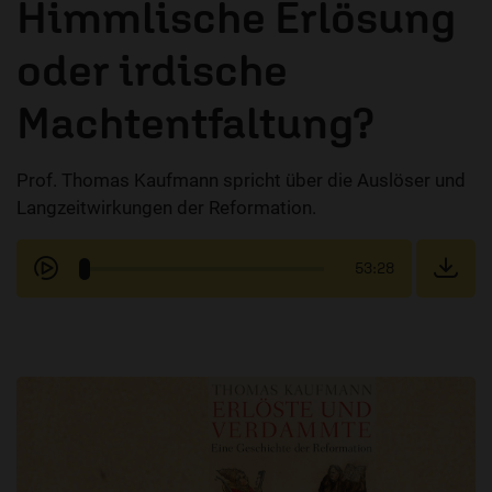
Himmlische Erlösung
oder irdische
Machtentfaltung?
Prof. Thomas Kaufmann spricht über die Auslöser und
Langzeitwirkungen der Reformation.
53:28