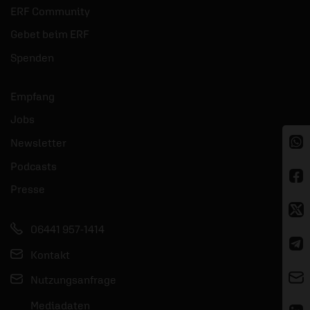
ERF Community
Gebet beim ERF
Spenden
Empfang
Jobs
Newsletter
Podcasts
Presse
06441 957-1414
Kontakt
Nutzungsanfrage
Mediadaten