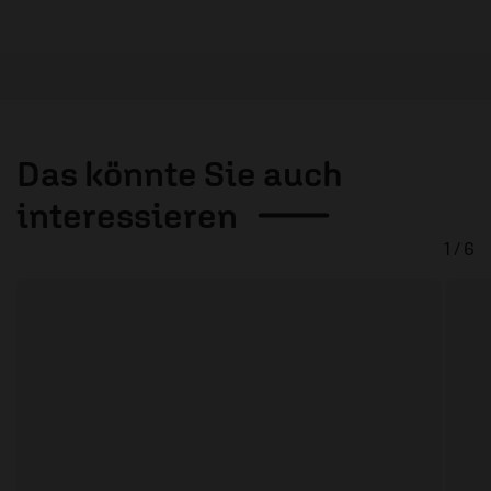
Das könnte Sie auch
interessieren
1 / 6