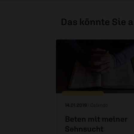
Das könnte Sie 
14.01.2019
/ Calando
Beten mit meiner
Sehnsucht