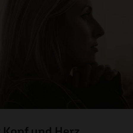
 Kopf und Herz