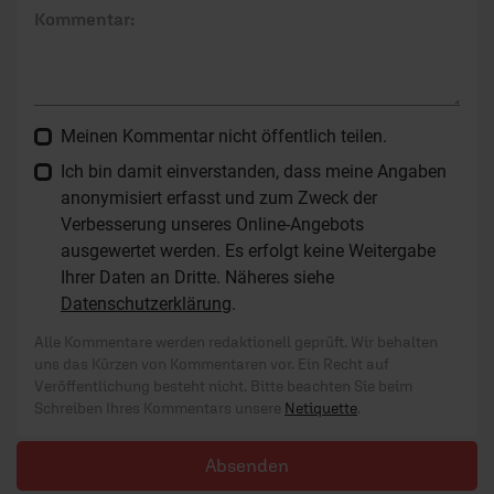
Kommentar:
Meinen Kommentar nicht öffentlich teilen.
Ich bin damit einverstanden, dass meine Angaben
anonymisiert erfasst und zum Zweck der
Verbesserung unseres Online-Angebots
ausgewertet werden. Es erfolgt keine Weitergabe
Ihrer Daten an Dritte. Näheres siehe
Datenschutzerklärung
.
Alle Kommentare werden redaktionell geprüft. Wir behalten
uns das Kürzen von Kommentaren vor. Ein Recht auf
Veröffentlichung besteht nicht. Bitte beachten Sie beim
Schreiben Ihres Kommentars unsere
Netiquette
.
Absenden