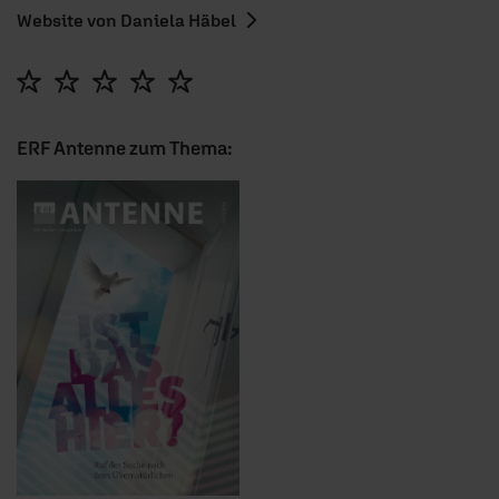
Website von Daniela Häbel
ERF Antenne zum Thema: