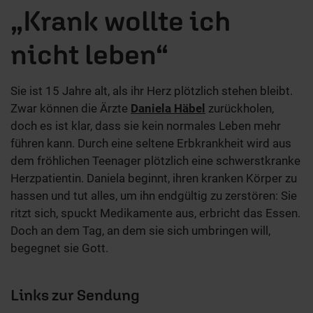
„Krank wollte ich
nicht leben“
Sie ist 15 Jahre alt, als ihr Herz plötzlich stehen bleibt.
Zwar können die Ärzte
Daniela Häbel
zurückholen,
doch es ist klar, dass sie kein normales Leben mehr
führen kann. Durch eine seltene Erbkrankheit wird aus
dem fröhlichen Teenager plötzlich eine schwerstkranke
Herzpatientin. Daniela beginnt, ihren kranken Körper zu
hassen und tut alles, um ihn endgültig zu zerstören: Sie
ritzt sich, spuckt Medikamente aus, erbricht das Essen.
Doch an dem Tag, an dem sie sich umbringen will,
begegnet sie Gott.
Links zur Sendung