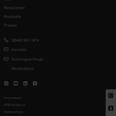
Newsletter
Podcasts
Presse
06441 957-1414
Kontakt
Nutzungsanfrage
Mediadaten
Impressum
AGB/Widerruf
Datenschutz