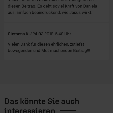
diesen Beitrag. Es geht soviel Kraft von Daniela
aus. Einfach beeindruckend, wie Jesus wirkt.
Clemens K.
/
24.02.2018, 5:49 Uhr
Vielen Dank für diesen ehrlichen, zutiefst
bewegenden und Mut machenden Beitrag!!!
Das könnte Sie auch
interessieren