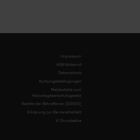
Impressum
AGB/Widerruf
Datenschutz
Nutzungsbedingungen
Meldestelle zum
Hinweisgeberschutzgesetz
Rechte der Betroffenen (DSGVO)
Erklärung zur Barrierefreiheit
KI Grundsätze