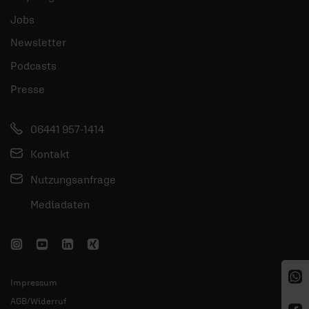
Jobs
Newsletter
Podcasts
Presse
06441 957-1414
Kontakt
Nutzungsanfrage
Mediadaten
Impressum
AGB/Widerruf