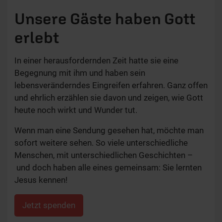
Unsere Gäste haben Gott
erlebt
In einer herausfordernden Zeit hatte sie eine
Begegnung mit ihm und haben sein
lebensveränderndes Eingreifen erfahren. Ganz offen
und ehrlich erzählen sie davon und zeigen, wie Gott
heute noch wirkt und Wunder tut.
Wenn man eine Sendung gesehen hat, möchte man
sofort weitere sehen. So viele unterschiedliche
Menschen, mit unterschiedlichen Geschichten –
und doch haben alle eines gemeinsam: Sie lernten
Jesus kennen!
Jetzt spenden