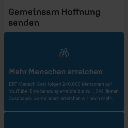
Gemeinsam Hoffnung
senden
Mehr Menschen erreichen
ERF Mensch Gott folgen 240.000 Menschen auf
YouTube. Eine Sendung erreicht bis zu 1,5 Millionen
Zuschauer. Gemeinsam erreichen wir noch mehr.​