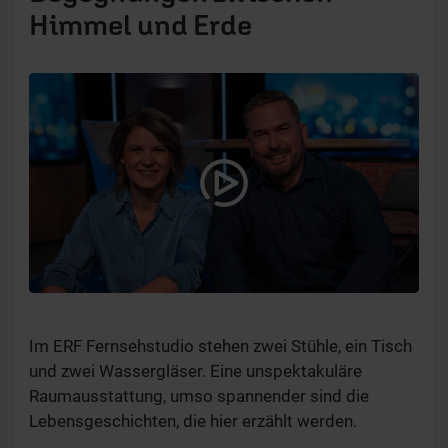
Himmel und Erde
Video
abspielen
Im ERF Fernsehstudio stehen zwei Stühle, ein Tisch
und zwei Wassergläser. Eine unspektakuläre
Raumausstattung, umso spannender sind die
Lebensgeschichten, die hier erzählt werden.