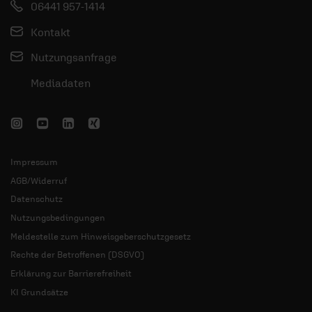
06441 957-1414
Kontakt
Nutzungsanfrage
Mediadaten
Impressum
AGB/Widerruf
Datenschutz
Nutzungsbedingungen
Meldestelle zum Hinweisgeberschutzgesetz
Rechte der Betroffenen (DSGVO)
Erklärung zur Barrierefreiheit
KI Grundsätze