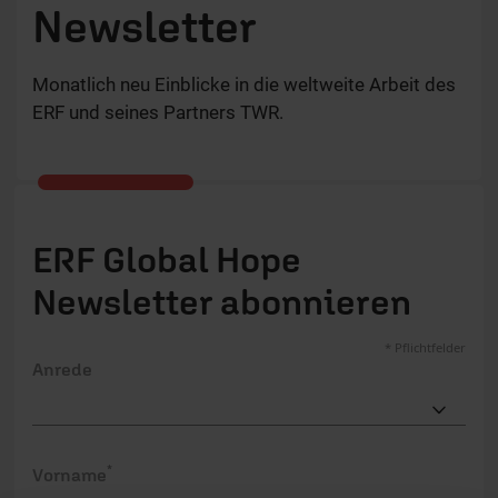
Newsletter
Monatlich neu Einblicke in die weltweite Arbeit des
ERF und seines Partners TWR.
ERF Global Hope
Newsletter abonnieren
* Pflichtfelder
Anrede
Vorname