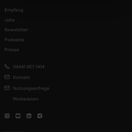
Empfang
Jobs
Newsletter
Podcasts
Presse
06441 957-1414
Kontakt
Nutzungsanfrage
Mediadaten