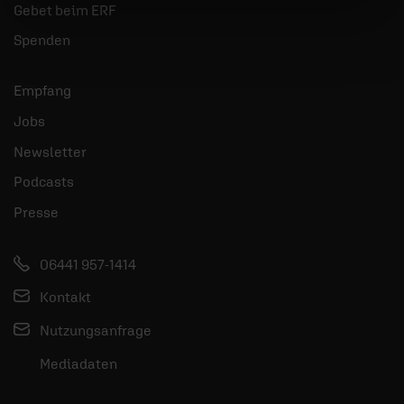
Gebet beim ERF
Spenden
Empfang
Jobs
Newsletter
Podcasts
Presse
06441 957-1414
Kontakt
Nutzungsanfrage
Mediadaten