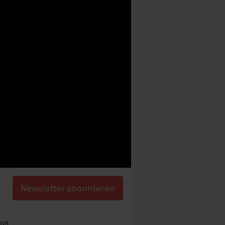
Newsletter abonnieren
aus