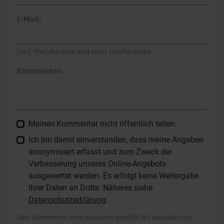
E-Mail:
Die E-Mail-Adresse wird nicht veröffentlicht.
Kommentar:
Meinen Kommentar nicht öffentlich teilen.
Ich bin damit einverstanden, dass meine Angaben
anonymisiert erfasst und zum Zweck der
Verbesserung unseres Online-Angebots
ausgewertet werden. Es erfolgt keine Weitergabe
Ihrer Daten an Dritte. Näheres siehe
Datenschutzerklärung
.
Dein Kommentar wird zunächst geprüft. Wir behalten uns