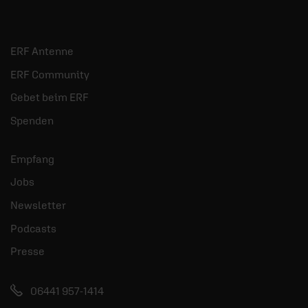
ERF Antenne
ERF Community
Gebet beim ERF
Spenden
Empfang
Jobs
Newsletter
Podcasts
Presse
06441 957-1414