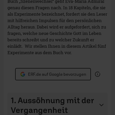
Buch „Szenenwechsel“ geht Eva-Maria Admiral
genau diesen Fragen nach. In 18 Kapiteln, die sie
als Experimente bezeichnet, fordert sie den Leser
mit hilfreichen Impulsen für den persönlichen
Alltag heraus. Dabei wird er aufgefordert, sich zu
fragen, welche neue Geschichte Gott im Leben
bereits schreibt und zu welcher Zukunft er
einlädt. Wir stellen Ihnen in diesem Artikel fünf
Experimente aus dem Buch vor.
ERF.de auf Google bevorzugen
1. Aussöhnung mit der
Vergangenheit