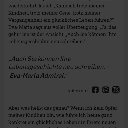
wiederkehrt, lautet: „Kann ich trotz meiner
Kindheit, trotz meiner Gene, trotz meiner
Vergangenheit ein glückliches Leben führen?“
Eva-Maria sagt aus voller Überzeugung: „Ja, das
geht.“ Sie ist der Ansicht: „Auch Sie können Ihre
Lebensgeschichte neu schreiben.“
Auch Sie können Ihre
Lebensgeschichte neu schreiben.
–
Eva-Maria Admiral.
Teilen auf
Aber was heißt das genau? Wenn ich kein Opfer
meiner Kindheit bin, wie führe ich heute ganz
konkret ein glückliches Leben? In ihrem neuen