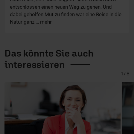
entschlossen einen neuen Weg zu gehen. Und
dabei geholfen Mut zu finden war eine Reise in die
Natur ganz
…
mehr
Das könnte Sie auch
interessieren
1 / 8