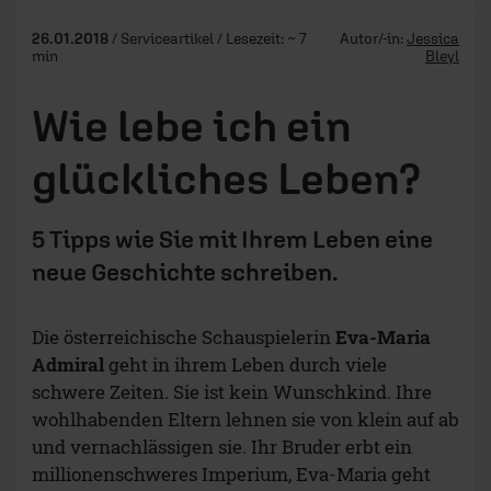
26.01.2018
/ Serviceartikel / Lesezeit: ~ 7
Autor/-in:
Jessica
min
Bleyl
Wie lebe ich ein
glückliches Leben?
5 Tipps wie Sie mit Ihrem Leben eine
neue Geschichte schreiben.
Die österreichische Schauspielerin
Eva-Maria
Admiral
geht in ihrem Leben durch viele
schwere Zeiten. Sie ist kein Wunschkind. Ihre
wohlhabenden Eltern lehnen sie von klein auf ab
und vernachlässigen sie. Ihr Bruder erbt ein
millionenschweres Imperium, Eva-Maria geht