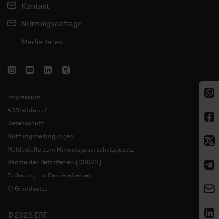
Kontakt
Nutzungsanfrage
Mediadaten
Impressum
AGB/Widerruf
Datenschutz
Nutzungsbedingungen
Meldestelle zum Hinweisgeberschutzgesetz
Rechte der Betroffenen (DSGVO)
Erklärung zur Barrierefreiheit
KI Grundsätze
© 2026 ERF