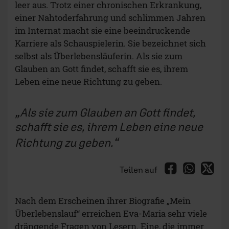
leer aus. Trotz einer chronischen Erkrankung,
einer Nahtoderfahrung und schlimmen Jahren
im Internat macht sie eine beeindruckende
Karriere als Schauspielerin. Sie bezeichnet sich
selbst als Überlebensläuferin. Als sie zum
Glauben an Gott findet, schafft sie es, ihrem
Leben eine neue Richtung zu geben.
Als sie zum Glauben an Gott findet,
schafft sie es, ihrem Leben eine neue
Richtung zu geben.
Teilen auf
Nach dem Erscheinen ihrer Biografie „Mein
Überlebenslauf“ erreichen Eva-Maria sehr viele
drängende Fragen von Lesern. Eine, die immer