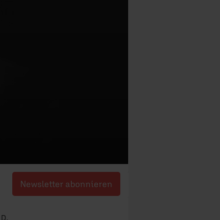
Newsletter abonnieren
 D.