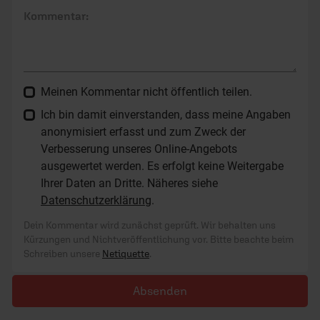
Kommentar:
Meinen Kommentar nicht öffentlich teilen.
Ich bin damit einverstanden, dass meine Angaben
anonymisiert erfasst und zum Zweck der
Verbesserung unseres Online-Angebots
ausgewertet werden. Es erfolgt keine Weitergabe
Ihrer Daten an Dritte. Näheres siehe
Datenschutzerklärung
.
Dein Kommentar wird zunächst geprüft. Wir behalten uns
Kürzungen und Nichtveröffentlichung vor. Bitte beachte beim
Schreiben unsere
Netiquette
.
Absenden