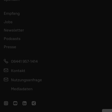
Empfang
Jobs
Newsletter
Podcasts
Presse
06441 957-1414
Kontakt
Nutzungsanfrage
Mediadaten