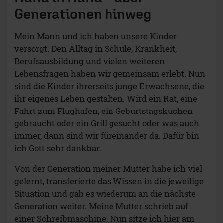
Generationen hinweg
Mein Mann und ich haben unsere Kinder
versorgt. Den Alltag in Schule, Krankheit,
Berufsausbildung und vielen weiteren
Lebensfragen haben wir gemeinsam erlebt. Nun
sind die Kinder ihrerseits junge Erwachsene, die
ihr eigenes Leben gestalten. Wird ein Rat, eine
Fahrt zum Flughafen, ein Geburtstagskuchen
gebraucht oder ein Grill gesucht oder was auch
immer, dann sind wir füreinander da. Dafür bin
ich Gott sehr dankbar.
Von der Generation meiner Mutter habe ich viel
gelernt, transferierte das Wissen in die jeweilige
Situation und gab es wiederum an die nächste
Generation weiter. Meine Mutter schrieb auf
einer Schreibmaschine. Nun sitze ich hier am