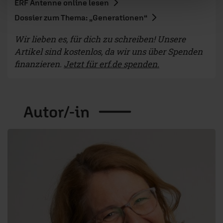
ERF Antenne online lesen
Dossier zum Thema: „Generationen“
Wir lieben es, für dich zu schreiben! Unsere
Artikel sind kostenlos, da wir uns über Spenden
finanzieren.
Jetzt für erf.de spenden.
Autor/-in