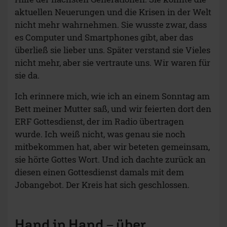
aktuellen Neuerungen und die Krisen in der Welt
nicht mehr wahrnehmen. Sie wusste zwar, dass
es Computer und Smartphones gibt, aber das
überließ sie lieber uns. Später verstand sie Vieles
nicht mehr, aber sie vertraute uns. Wir waren für
sie da.
Ich erinnere mich, wie ich an einem Sonntag am
Bett meiner Mutter saß, und wir feierten dort den
ERF Gottesdienst, der im Radio übertragen
wurde. Ich weiß nicht, was genau sie noch
mitbekommen hat, aber wir beteten gemeinsam,
sie hörte Gottes Wort. Und ich dachte zurück an
diesen einen Gottesdienst damals mit dem
Jobangebot. Der Kreis hat sich geschlossen.
Hand in Hand – über