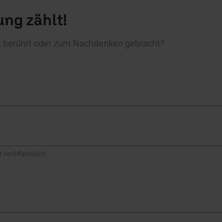
ng zählt!
rt, berührt oder zum Nachdenken gebracht?
 veröffentlicht.