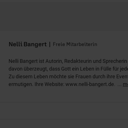
Nelli Bangert
|
Freie Mitarbeiterin
Nelli Bangert ist Autorin, Redakteurin und Sprecherin
davon überzeugt, dass Gott ein Leben in Fülle für je
Zu diesem Leben möchte sie Frauen durch ihre Even
ermutigen. Ihre Website: www.nelli-bangert.de.
...
m