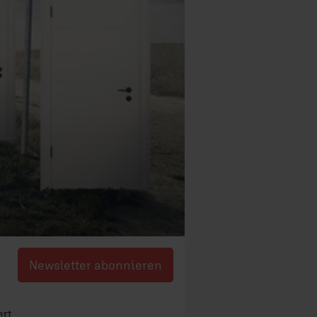
Newsletter abonnieren
ert