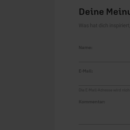
Deine Meinu
Was hat dich inspirie
Name:
E-Mail:
Die E-Mail-Adresse wird nicht
Kommentar: