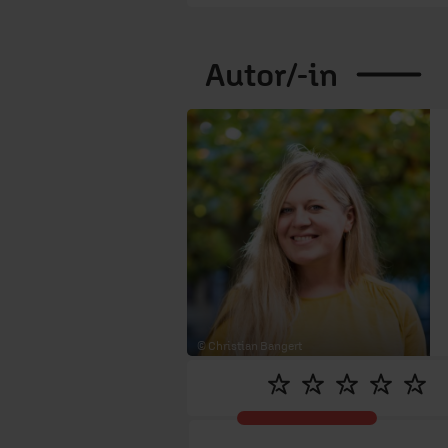
Autor/-in
© Christian Bangert