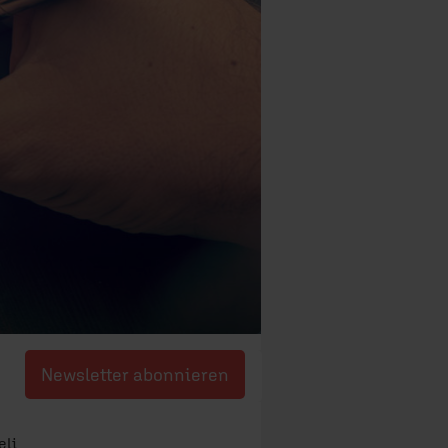
Newsletter abonnieren
eli