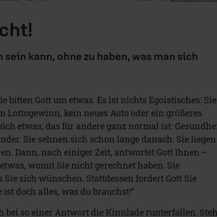
cht!
 sein kann, ohne zu haben, was man sich
Sie bitten Gott um etwas. Es ist nichts Egoistisches: Sie
 Lottogewinn, kein neues Auto oder ein größeres
ich etwas, das für andere ganz normal ist: Gesundhei
inder. Sie sehnen sich schon lange danach. Sie liegen
en. Dann, nach einiger Zeit, antwortet Gott Ihnen –
 etwas, womit Sie nicht gerechnet haben. Sie
Sie sich wünschen. Stattdessen fordert Gott Sie
ist doch alles, was du brauchst!“
 bei so einer Antwort die Kinnlade runterfallen. Steh