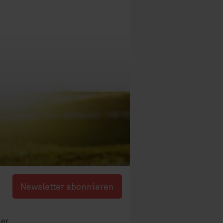
Newsletter abonnieren
ler