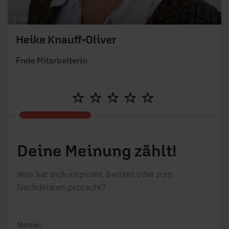
© ERF
Heike Knauff-Oliver
Freie Mitarbeiterin
Deine Meinung zählt!
Was hat dich inspiriert, berührt oder zum
Nachdenken gebracht?
Name: