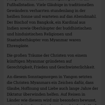
Fußballstadion. Viele Gläubige in traditionellen
Gewändern verharrten stundenlang in der
heißen Sonne und warteten auf das Abendmahl.
Der Bischof von Bangkok, ein Kardinal aus
Indien sowie Oberhäupter der buddhistischen
und hinduistischen Religionen und
Staatsoberhäupter von Myanmar waren
Ehrengäste.
Die großen Träume der Christen von einem
künftigen Myanmar gründeten auf
Gerechtigkeit, Frieden und Geschwisterlichkeit.
An diesem Sonntagmorgen in Yangon setzten
die Christen Myanmars ein Zeichen dafür, dass
Glaube, Hoffnung und Liebe auch lange Jahre der
Diktatur überwinden helfen. Auf Reisen in
Länder wie diesem wird mir besonders bewusst,