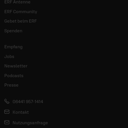
ERF Antenne
ERF Community
Gebet beim ERF
Spenden
Empfang
Jobs
Newsletter
Podcasts
Presse
06441 957-1414
Kontakt
Nutzungsanfrage