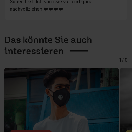
Super Text. Ich kann sie voll und ganz
nachvollziehen ❤️❤️❤️❤️
Das könnte Sie auch
interessieren
1 / 9