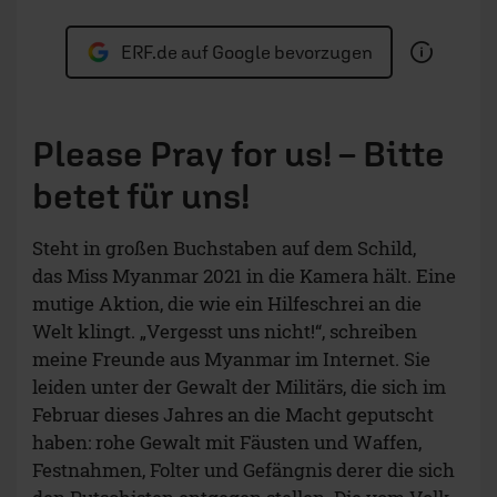
ERF.de auf Google bevorzugen
Please Pray for us! – Bitte
betet für uns!
Steht in großen Buchstaben auf dem Schild,
das Miss Myanmar 2021 in die Kamera hält. Eine
mutige Aktion, die wie ein Hilfeschrei an die
Welt klingt. „Vergesst uns nicht!“, schreiben
meine Freunde aus Myanmar im Internet. Sie
leiden unter der Gewalt der Militärs, die sich im
Februar dieses Jahres an die Macht geputscht
haben: rohe Gewalt mit Fäusten und Waffen,
Festnahmen, Folter und Gefängnis derer die sich