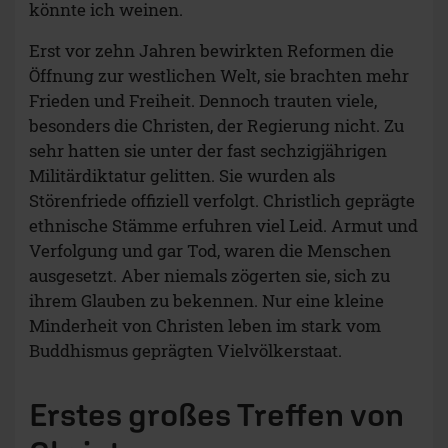
könnte ich weinen.
Erst vor zehn Jahren bewirkten Reformen die
Öffnung zur westlichen Welt, sie brachten mehr
Frieden und Freiheit. Dennoch trauten viele,
besonders die Christen, der Regierung nicht. Zu
sehr hatten sie unter der fast sechzigjährigen
Militärdiktatur gelitten. Sie wurden als
Störenfriede offiziell verfolgt. Christlich geprägte
ethnische Stämme erfuhren viel Leid. Armut und
Verfolgung und gar Tod, waren die Menschen
ausgesetzt. Aber niemals zögerten sie, sich zu
ihrem Glauben zu bekennen. Nur eine kleine
Minderheit von Christen leben im stark vom
Buddhismus geprägten Vielvölkerstaat.
Erstes großes Treffen von