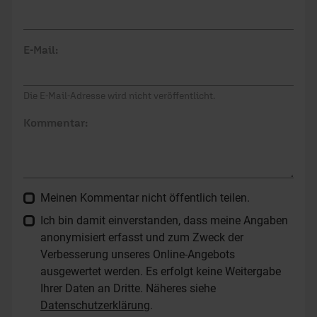
E-Mail:
Die E-Mail-Adresse wird nicht veröffentlicht.
Kommentar:
Meinen Kommentar nicht öffentlich teilen.
Ich bin damit einverstanden, dass meine Angaben
anonymisiert erfasst und zum Zweck der
Verbesserung unseres Online-Angebots
ausgewertet werden. Es erfolgt keine Weitergabe
Ihrer Daten an Dritte. Näheres siehe
Datenschutzerklärung
.