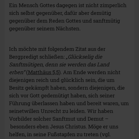
Ein Mensch Gottes dagegen ist nicht zimperlich
sich selbst gegenüber, dafür aber demütig
gegenüber dem Reden Gottes und sanftmütig
gegenüber seinem Nächsten.
Ich möchte mit folgendem Zitat aus der
Bergpredigt schließen: „
Glückselig die
Sanftmütigen, denn sie werden das Land
erben“
(
Matthäus 5,5
). Am Ende werden nicht
diejenigen reich und glücklich sein, die um
Besitz gekämpft haben, sondern diejenigen, die
sich vor Gott gedemütigt haben, sich seiner
Führung überlassen haben und bereit waren, um
seinetwillen Unrecht zu leiden. Wir haben
Vorbilder solcher Sanftmut und Demut –
besonders eben Jesus Christus. Möge er uns
helfen, in seine Fußstapfen zu treten (vgl.