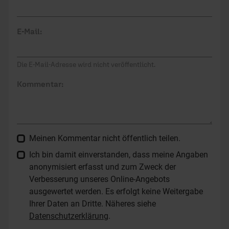
E-Mail:
Die E-Mail-Adresse wird nicht veröffentlicht.
Kommentar:
Meinen Kommentar nicht öffentlich teilen.
Ich bin damit einverstanden, dass meine Angaben
anonymisiert erfasst und zum Zweck der
Verbesserung unseres Online-Angebots
ausgewertet werden. Es erfolgt keine Weitergabe
Ihrer Daten an Dritte. Näheres siehe
Datenschutzerklärung
.