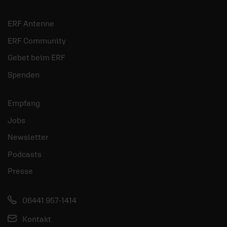
ERF Antenne
ERF Community
Gebet beim ERF
Spenden
Empfang
Jobs
Newsletter
Podcasts
Presse
06441 957-1414
Kontakt