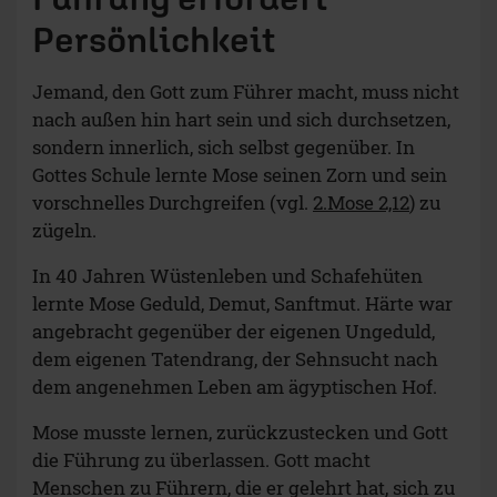
Persönlichkeit
Jemand, den Gott zum Führer macht, muss nicht
nach außen hin hart sein und sich durchsetzen,
sondern innerlich, sich selbst gegenüber. In
Gottes Schule lernte Mose seinen Zorn und sein
vorschnelles Durchgreifen (vgl.
2.Mose 2,12
) zu
zügeln.
In 40 Jahren Wüstenleben und Schafehüten
lernte Mose Geduld, Demut, Sanftmut. Härte war
angebracht gegenüber der eigenen Ungeduld,
dem eigenen Tatendrang, der Sehnsucht nach
dem angenehmen Leben am ägyptischen Hof.
Mose musste lernen, zurückzustecken und Gott
die Führung zu überlassen. Gott macht
Menschen zu Führern, die er gelehrt hat, sich zu