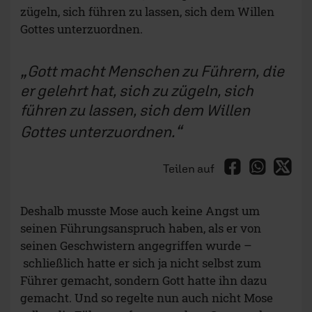
zügeln, sich führen zu lassen, sich dem Willen
Gottes unterzuordnen.
Gott macht Menschen zu Führern, die
er gelehrt hat, sich zu zügeln, sich
führen zu lassen, sich dem Willen
Gottes unterzuordnen.
Teilen auf
Deshalb musste Mose auch keine Angst um
seinen Führungsanspruch haben, als er von
seinen Geschwistern angegriffen wurde –
schließlich hatte er sich ja nicht selbst zum
Führer gemacht, sondern Gott hatte ihn dazu
gemacht. Und so regelte nun auch nicht Mose