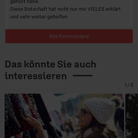
gehört habe.
Diese Botschaft hat nicht nur mir VIELES erklärt
und sehr weiter geholfen.
Alle Kommentare
Das könnte Sie auch
interessieren
1 / 9