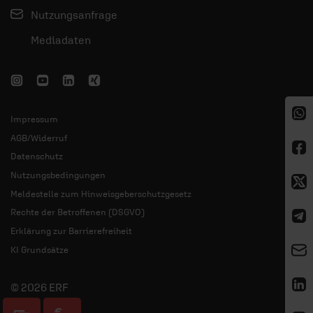
Nutzungsanfrage
Mediadaten
Impressum
AGB/Widerruf
Datenschutz
Nutzungsbedingungen
Meldestelle zum Hinweisgeberschutzgesetz
Rechte der Betroffenen (DSGVO)
Erklärung zur Barrierefreiheit
KI Grundsätze
© 2026 ERF