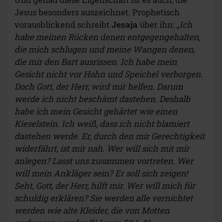
Jesus besonders auszeichnet. Prophetisch
vorausblickend schreibt
Jesaja
über ihn: „
Ich
habe meinen Rücken denen entgegengehalten,
die mich schlugen und meine Wangen denen,
die mir den Bart ausrissen. Ich habe mein
Gesicht nicht vor Hohn und Speichel verborgen.
Doch Gott, der Herr, wird mir helfen. Darum
werde ich nicht beschämt dastehen. Deshalb
habe ich mein Gesicht gehärtet wie einen
Kieselstein. Ich weiß, dass ich nicht blamiert
dastehen werde. Er, durch den mir Gerechtigkeit
widerfährt, ist mir nah. Wer will sich mit mir
anlegen? Lasst uns zusammen vortreten. Wer
will mein Ankläger sein? Er soll sich zeigen!
Seht, Gott, der Herr, hilft mir. Wer will mich für
schuldig erklären? Sie werden alle vernichtet
werden wie alte Kleider, die von Motten