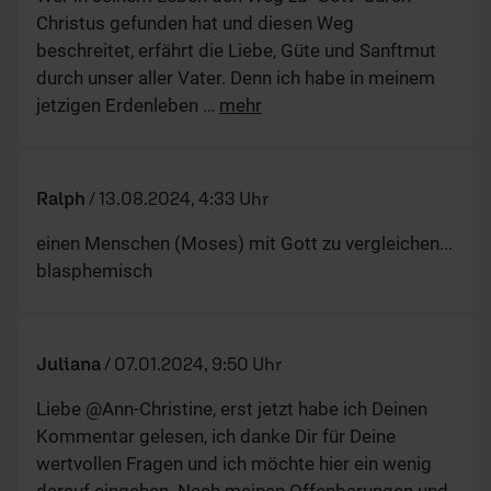
Christus gefunden hat und diesen Weg
beschreitet, erfährt die Liebe, Güte und Sanftmut
durch unser aller Vater. Denn ich habe in meinem
jetzigen Erdenleben
…
mehr
Ralph
/
13.08.2024, 4:33 Uhr
einen Menschen (Moses) mit Gott zu vergleichen...
blasphemisch
Juliana
/
07.01.2024, 9:50 Uhr
Liebe @Ann-Christine, erst jetzt habe ich Deinen
Kommentar gelesen, ich danke Dir für Deine
wertvollen Fragen und ich möchte hier ein wenig