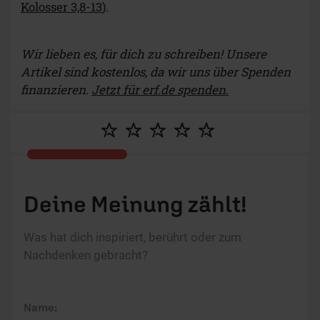
Kolosser 3,8-13
).
Wir lieben es, für dich zu schreiben! Unsere
Artikel sind kostenlos, da wir uns über Spenden
finanzieren.
Jetzt für erf.de spenden.
Deine Meinung zählt!
Was hat dich inspiriert, berührt oder zum
Nachdenken gebracht?
Name: