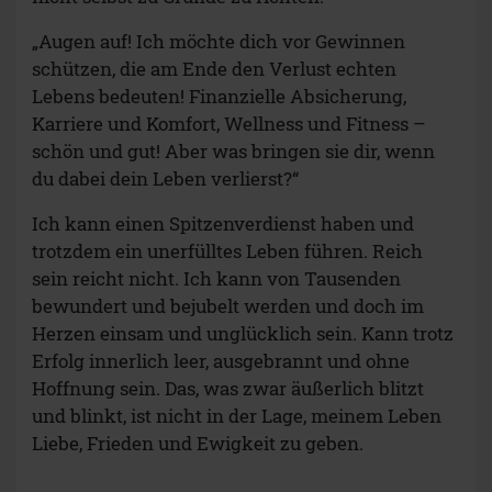
„Augen auf! Ich möchte dich vor Gewinnen
schützen, die am Ende den Verlust echten
Lebens bedeuten! Finanzielle Absicherung,
Karriere und Komfort, Wellness und Fitness –
schön und gut! Aber was bringen sie dir, wenn
du dabei dein Leben verlierst?“
Ich kann einen Spitzenverdienst haben und
trotzdem ein unerfülltes Leben führen. Reich
sein reicht nicht. Ich kann von Tausenden
bewundert und bejubelt werden und doch im
Herzen einsam und unglücklich sein. Kann trotz
Erfolg innerlich leer, ausgebrannt und ohne
Hoffnung sein. Das, was zwar äußerlich blitzt
und blinkt, ist nicht in der Lage, meinem Leben
Liebe, Frieden und Ewigkeit zu geben.