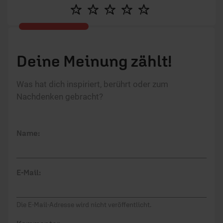
Deine Meinung zählt!
Was hat dich inspiriert, berührt oder zum
Nachdenken gebracht?
Name:
E-Mail:
Die E-Mail-Adresse wird nicht veröffentlicht.