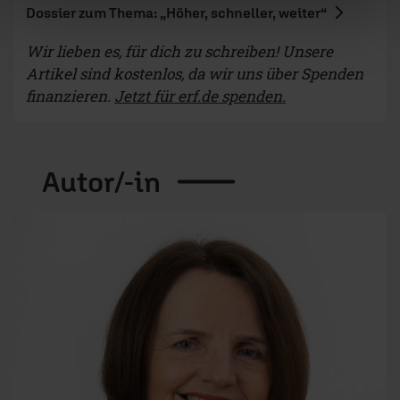
Dossier zum Thema: „Höher, schneller, weiter“
Wir lieben es, für dich zu schreiben! Unsere
Artikel sind kostenlos, da wir uns über Spenden
finanzieren.
Jetzt für erf.de spenden.
Autor/-in