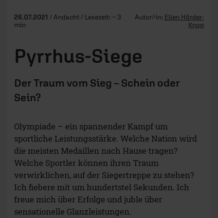
26.07.2021
/ Andacht / Lesezeit: ~ 3
Autor/-in:
Ellen Hörder-
min
Knop
Pyrrhus-Siege
Der Traum vom Sieg – Schein oder
Sein?
Olympiade – ein spannender Kampf um
sportliche Leistungsstärke. Welche Nation wird
die meisten Medaillen nach Hause tragen?
Welche Sportler können ihren Traum
verwirklichen, auf der Siegertreppe zu stehen?
Ich fiebere mit um hundertstel Sekunden. Ich
freue mich über Erfolge und juble über
sensationelle Glanzleistungen.