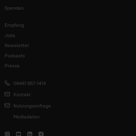
Spenden
Empfang
Jobs
Newsletter
Podcasts
Presse
06441 957-1414
Kontakt
Nutzungsanfrage
Mediadaten