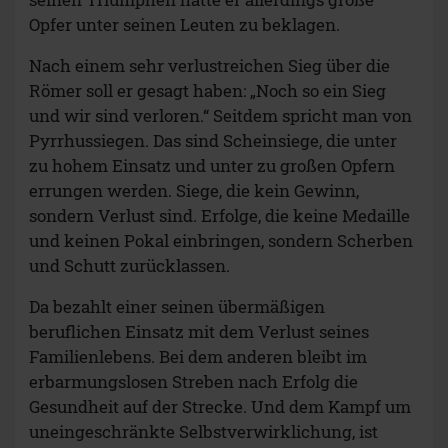
Opfer unter seinen Leuten zu beklagen.
Nach einem sehr verlustreichen Sieg über die
Römer soll er gesagt haben: „Noch so ein Sieg
und wir sind verloren.“ Seitdem spricht man von
Pyrrhussiegen. Das sind Scheinsiege, die unter
zu hohem Einsatz und unter zu großen Opfern
errungen werden. Siege, die kein Gewinn,
sondern Verlust sind. Erfolge, die keine Medaille
und keinen Pokal einbringen, sondern Scherben
und Schutt zurücklassen.
Da bezahlt einer seinen übermäßigen
beruflichen Einsatz mit dem Verlust seines
Familienlebens. Bei dem anderen bleibt im
erbarmungslosen Streben nach Erfolg die
Gesundheit auf der Strecke. Und dem Kampf um
uneingeschränkte Selbstverwirklichung, ist