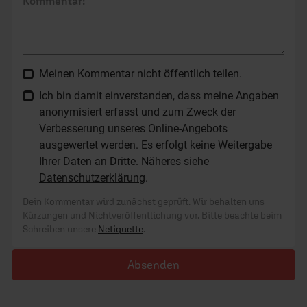
Kommentar:
Meinen Kommentar nicht öffentlich teilen.
Ich bin damit einverstanden, dass meine Angaben
anonymisiert erfasst und zum Zweck der
Verbesserung unseres Online-Angebots
ausgewertet werden. Es erfolgt keine Weitergabe
Ihrer Daten an Dritte. Näheres siehe
Datenschutzerklärung
.
Dein Kommentar wird zunächst geprüft. Wir behalten uns
Kürzungen und Nichtveröffentlichung vor. Bitte beachte beim
Schreiben unsere
Netiquette
.
Absenden