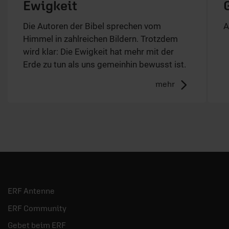
Ewigkeit
Die Autoren der Bibel sprechen vom
A
Himmel in zahlreichen Bildern. Trotzdem
wird klar: Die Ewigkeit hat mehr mit der
Erde zu tun als uns gemeinhin bewusst ist.
mehr
ERF Antenne
ERF Community
Gebet beim ERF