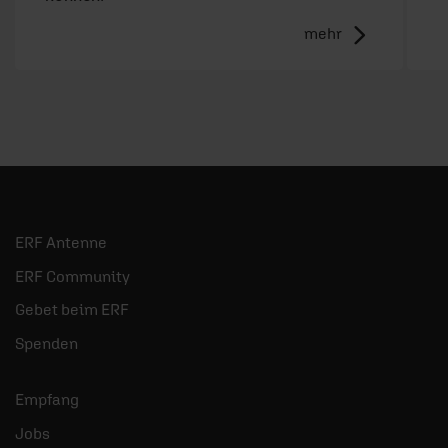
mehr
ERF Antenne
ERF Community
Gebet beim ERF
Spenden
Empfang
Jobs