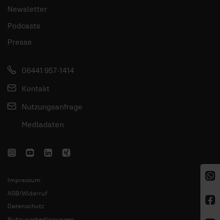
Newsletter
Podcasts
Presse
06441 957-1414
Kontakt
Nutzungsanfrage
Mediadaten
Impressum
AGB/Widerruf
Datenschutz
Nutzungsbedingungen