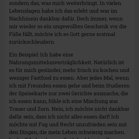
sondern das, was mich weiterbringt. In vielen
Lebenslagen habe ich das erlebt und war im
Nachhinein dankbar dafür. Doch immer, wenn
mir wieder so ein ungewolltes Geschenk vor die
Füße fällt, möchte ich es Gott gerne erstmal
zurückschleudern.
Ein Beispiel: Ich habe eine
Nahrungsmittelunverträglichkeit. Natürlich ist
es für mich gesünder, mehr frisch zu kochen und
weniger Fastfood zu essen. Aber jedes Mal, wenn
ich mit Freunden essen gehe und beim Studieren
der Speisekarte nur zwei Gerichte ausmache, die
ich essen kann, fühle ich eine Mischung aus
Trauer und Zorn. Nein, ich möchte nicht dankbar
dafür sein, dass ich nicht alles essen darf! Ich
möchte mit Fug und Recht unzufrieden sein mit
den Dingen, die mein Leben schwierig machen.