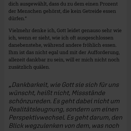
dich ausgewählt, dass du zu dem einen Prozent
der Menschen gehörst, die kein Getreide essen
dürfen.“
Vielmehr denke ich, Gott leidet genauso sehr wie
ich, wenn er sieht, wie ich oft ausgeschlossen
danebenstehe, während andere fröhlich essen.
Ihm ist das nicht egal und mit der Aufforderung,
allezeit dankbar zu sein, will er mich nicht noch
zusätzlich quälen.
Dankbarkeit, wie Gott sie sich für uns
wünscht, heißt nicht, Missstände
schönzureden. Es geht dabei nicht um
Realitätsleugnung, sondern um einen
Perspektivwechsel. Es geht darum, den
Blick wegzulenken von dem, was noch