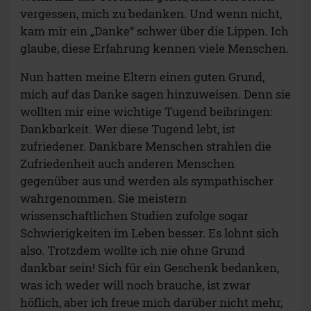
vergessen, mich zu bedanken. Und wenn nicht,
kam mir ein „Danke“ schwer über die Lippen. Ich
glaube, diese Erfahrung kennen viele Menschen.
Nun hatten meine Eltern einen guten Grund,
mich auf das Danke sagen hinzuweisen. Denn sie
wollten mir eine wichtige Tugend beibringen:
Dankbarkeit. Wer diese Tugend lebt, ist
zufriedener. Dankbare Menschen strahlen die
Zufriedenheit auch anderen Menschen
gegenüber aus und werden als sympathischer
wahrgenommen. Sie meistern
wissenschaftlichen Studien zufolge sogar
Schwierigkeiten im Leben besser. Es lohnt sich
also. Trotzdem wollte ich nie ohne Grund
dankbar sein! Sich für ein Geschenk bedanken,
was ich weder will noch brauche, ist zwar
höflich, aber ich freue mich darüber nicht mehr,