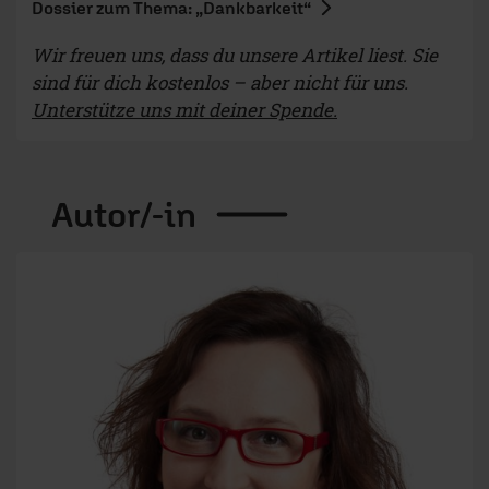
Dossier zum Thema: „Dankbarkeit“
Wir freuen uns, dass du unsere Artikel liest. Sie
sind für dich kostenlos – aber nicht für uns.
Unterstütze uns mit deiner Spende.
Autor/-in