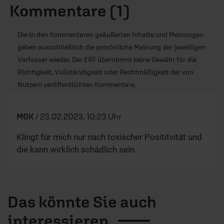
Kommentare (1)
Die in den Kommentaren geäußerten Inhalte und Meinungen
geben ausschließlich die persönliche Meinung der jeweiligen
Verfasser wieder. Der ERF übernimmt keine Gewähr für die
Richtigkeit, Vollständigkeit oder Rechtmäßigkeit der von
Nutzern veröffentlichten Kommentare.
MGK
/
23.02.2023, 10:23 Uhr
Klingt für mich nur nach toxischer Posititvität und
die kann wirklich schädlich sein.
Das könnte Sie auch
interessieren