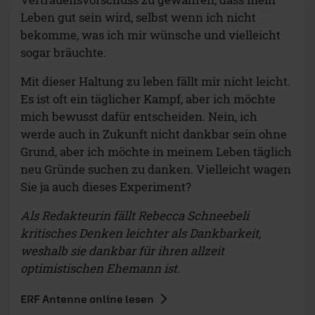
Leben gut sein wird, selbst wenn ich nicht
bekomme, was ich mir wünsche und vielleicht
sogar bräuchte.
Mit dieser Haltung zu leben fällt mir nicht leicht.
Es ist oft ein täglicher Kampf, aber ich möchte
mich bewusst dafür entscheiden. Nein, ich
werde auch in Zukunft nicht dankbar sein ohne
Grund, aber ich möchte in meinem Leben täglich
neu Gründe suchen zu danken. Vielleicht wagen
Sie ja auch dieses Experiment?
Als Redakteurin fällt Rebecca Schneebeli
kritisches Denken leichter als Dankbarkeit,
weshalb sie dankbar für ihren allzeit
optimistischen Ehemann ist.
ERF Antenne online lesen