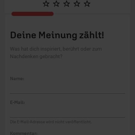
Lebensthemen möchte sie Menschen ermutigen.
Deine Meinung zählt!
Was hat dich inspiriert, berührt oder zum
Nachdenken gebracht?
Name:
E-Mail:
Die E-Mail-Adresse wird nicht veröffentlicht.
Kommentar: