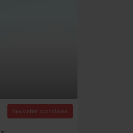
Newsletter abonnieren
mer