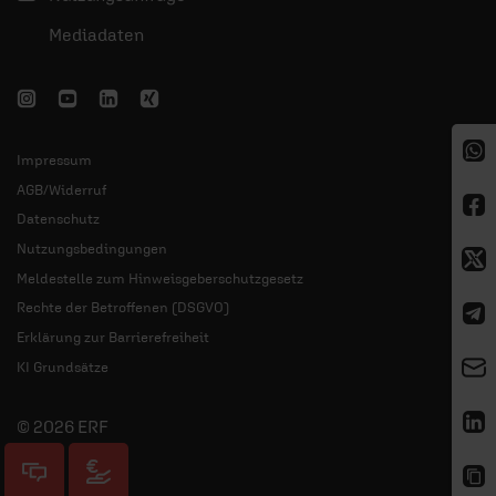
Mediadaten
Impressum
AGB/Widerruf
Datenschutz
Nutzungsbedingungen
Meldestelle zum Hinweisgeberschutzgesetz
Rechte der Betroffenen (DSGVO)
Erklärung zur Barrierefreiheit
KI Grundsätze
© 2026 ERF