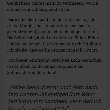
Gefühl habe, nichts mehr zu vermissen. Wo ich
einfach wunschlos glücklich bin.
Das ist die Sehnsucht, mit der ich lebe. In jeder
freien Minute, die ich habe, fühle ich sie. In
jedem Moment, in dem ich nicht abgelenkt bin.
Die Sehnsucht, kein Leid mehr zu fühlen. Keine
Lücken zu haben. Die Sehnsucht nach Erfüllung.
Ich glaube, dass es die Sehnsucht nach Gott ist.
Von dieser Sehnsucht berichten auch Menschen
in der Bibel. Ein Psalmist vergleicht die
Sehnsucht mit dem Durst:
Meine Seele dürstet nach Gott, nach
dem wahren, lebendigen Gott. Wann
darf ich zu ihm kommen, wann darf ich
ihn sehen? (
Psalm 42,3
)