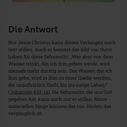
Die Antwort
Nur Jesus Christus kann dieses Verlangen nach
Gott stillen. Auch er benutzt das Bild von Durst
haben für diese Sehnsucht: „Wer aber von dem
Wasser trinkt, das ich ihm geben werde, wird
niemals mehr durstig sein. Das Wasser, das ich
ihm gebe, wird in ihm zu einer Quelle werden,
die unaufhörlich fließt, bis ins ewige Leben.“
(
Johannes 4,13-14
). Die Sehnsucht, die uns Gott
gegeben hat, kann auch nur er stillen. Keine
materiellen Dinge können das tun. Nichts, das
vergänglich ist.