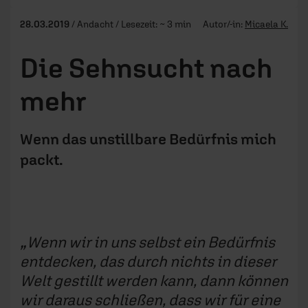
28.03.2019
/ Andacht / Lesezeit: ~ 3 min
Autor/-in:
Micaela K.
Die Sehnsucht nach
mehr
Wenn das unstillbare Bedürfnis mich
packt.
Wenn wir in uns selbst ein Bedürfnis
entdecken, das durch nichts in dieser
Welt gestillt werden kann, dann können
wir daraus schließen, dass wir für eine