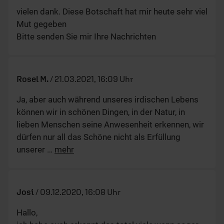
vielen dank. Diese Botschaft hat mir heute sehr viel
Mut gegeben
Bitte senden Sie mir Ihre Nachrichten
Rosel M.
/
21.03.2021, 16:09 Uhr
Ja, aber auch während unseres irdischen Lebens
können wir in schönen Dingen, in der Natur, in
lieben Menschen seine Anwesenheit erkennen, wir
dürfen nur all das Schöne nicht als Erfüllung
unserer
…
mehr
Josi
/
09.12.2020, 16:08 Uhr
Hallo,