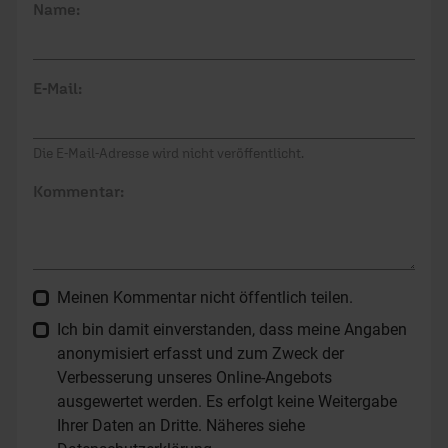
Name:
E-Mail:
Die E-Mail-Adresse wird nicht veröffentlicht.
Kommentar:
Meinen Kommentar nicht öffentlich teilen.
Ich bin damit einverstanden, dass meine Angaben
anonymisiert erfasst und zum Zweck der
Verbesserung unseres Online-Angebots
ausgewertet werden. Es erfolgt keine Weitergabe
Ihrer Daten an Dritte. Näheres siehe