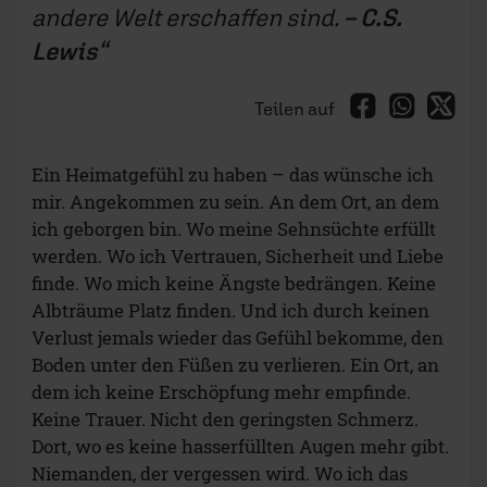
andere Welt erschaffen sind.
– C.S.
Lewis
Teilen auf
Ein Heimatgefühl zu haben – das wünsche ich
mir. Angekommen zu sein. An dem Ort, an dem
ich geborgen bin. Wo meine Sehnsüchte erfüllt
werden. Wo ich Vertrauen, Sicherheit und Liebe
finde. Wo mich keine Ängste bedrängen. Keine
Albträume Platz finden. Und ich durch keinen
Verlust jemals wieder das Gefühl bekomme, den
Boden unter den Füßen zu verlieren. Ein Ort, an
dem ich keine Erschöpfung mehr empfinde.
Keine Trauer. Nicht den geringsten Schmerz.
Dort, wo es keine hasserfüllten Augen mehr gibt.
Niemanden, der vergessen wird. Wo ich das