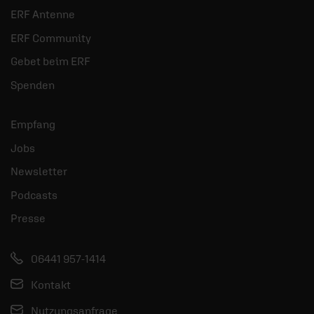
ERF Antenne
ERF Community
Gebet beim ERF
Spenden
Empfang
Jobs
Newsletter
Podcasts
Presse
06441 957-1414
Kontakt
Nutzungsanfrage