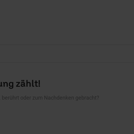
ng zählt!
rt, berührt oder zum Nachdenken gebracht?