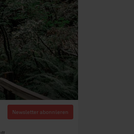
Newsletter abonnieren
rdt