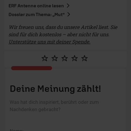
ERF Antenne online lesen
Dossier zum Thema: „Mut“
Wir freuen uns, dass du unsere Artikel liest. Sie
sind für dich kostenlos – aber nicht für uns.
Unterstütze uns mit deiner Spende.
Deine Meinung zählt!
Was hat dich inspiriert, berührt oder zum
Nachdenken gebracht?
Name: