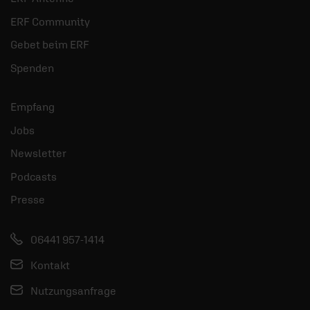
ERF Community
Gebet beim ERF
Spenden
Empfang
Jobs
Newsletter
Podcasts
Presse
06441 957-1414
Kontakt
Nutzungsanfrage