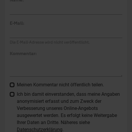
E-Mail:
Die E-Mail-Adresse wird nicht veröffentlicht.
Kommentar:
Meinen Kommentar nicht öffentlich teilen.
Ich bin damit einverstanden, dass meine Angaben
anonymisiert erfasst und zum Zweck der
Verbesserung unseres Online-Angebots
ausgewertet werden. Es erfolgt keine Weitergabe
Ihrer Daten an Dritte. Näheres siehe
Datenschutzerklärung
.