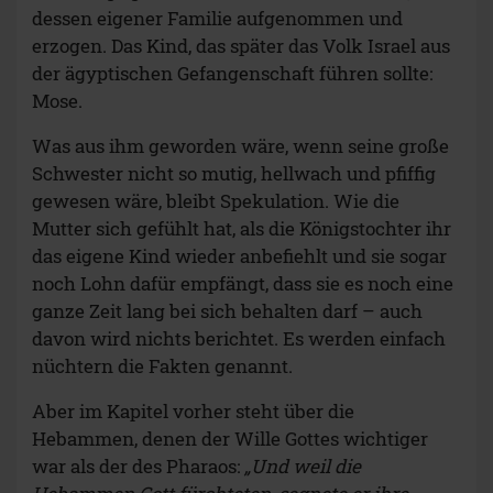
dessen eigener Familie aufgenommen und
erzogen. Das Kind, das später das Volk Israel aus
der ägyptischen Gefangenschaft führen sollte:
Mose.
Was aus ihm geworden wäre, wenn seine große
Schwester nicht so mutig, hellwach und pfiffig
gewesen wäre, bleibt Spekulation. Wie die
Mutter sich gefühlt hat, als die Königstochter ihr
das eigene Kind wieder anbefiehlt und sie sogar
noch Lohn dafür empfängt, dass sie es noch eine
ganze Zeit lang bei sich behalten darf – auch
davon wird nichts berichtet. Es werden einfach
nüchtern die Fakten genannt.
Aber im Kapitel vorher steht über die
Hebammen, denen der Wille Gottes wichtiger
war als der des Pharaos:
„Und weil die