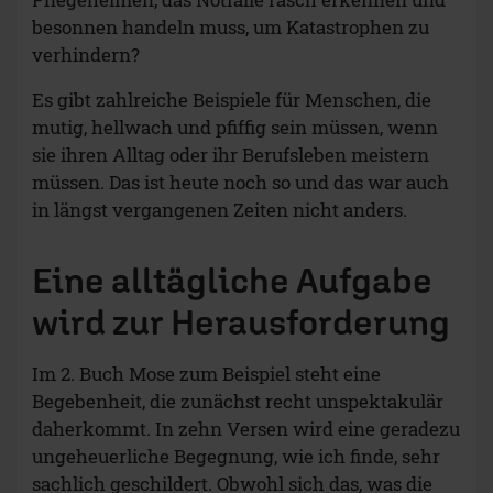
besonnen handeln muss, um Katastrophen zu
verhindern?
Es gibt zahlreiche Beispiele für Menschen, die
mutig, hellwach und pfiffig sein müssen, wenn
sie ihren Alltag oder ihr Berufsleben meistern
müssen. Das ist heute noch so und das war auch
in längst vergangenen Zeiten nicht anders.
Eine alltägliche Aufgabe
wird zur Herausforderung
Im 2. Buch Mose zum Beispiel steht eine
Begebenheit, die zunächst recht unspektakulär
daherkommt. In zehn Versen wird eine geradezu
ungeheuerliche Begegnung, wie ich finde, sehr
sachlich geschildert. Obwohl sich das, was die