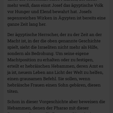
mehr weiß, dass einst Josef das ägyptische Volk
vor Hunger und Elend bewahrt hat. Josefs
segensreiches Wirken in Ägypten ist bereits eine
ganze Zeit lang her.
Der ägyptische Herrscher, der zu der Zeit an der
Macht ist, in der die oben genannte Geschichte
spielt, sieht die Israeliten nicht mehr als Hilfe,
sondern als Bedrohung. Um seine eigene
Machtposition zu erhalten oder zu festigen,
erteilt er hebräischen Hebammen, deren Amt es
ja ist, neuem Leben ans Licht der Welt zu helfen,
einen grausamen Befehl. Sie sollen, wenn
hebräische Frauen einen Sohn gebären, diesen
töten.
Schon in dieser Vorgeschichte aber beweisen die
Hebammen, denen der Pharao mit dieser