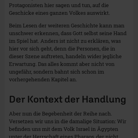
Protagonisten hier sagen und tun, auf die
Geschicke eines ganzen Volkes auswirkt.
Beim Lesen der weiteren Geschichte kann man
unschwer erkennen, dass Gott selbst seine Hand
im Spiel hat. Anders ist nicht zu erklären, was
hier vor sich geht, denn die Personen, die in
dieser Szene auftreten, handeln wider jegliche
Erwartung. Das alles kommt aber nicht von
ungefähr, sondern bahnt sich schon im
vorhergehenden Kapitel an.
Der Kontext der Handlung
Aber nun die Begebenheit der Reihe nach.
Versetzen wir uns in die damalige Situation: Wir
befinden uns mit dem Volk Israel in Ägypten
unter der Herrschaft eines Pharaos, der nicht