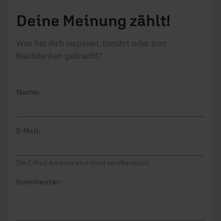
Deine Meinung zählt!
Was hat dich inspiriert, berührt oder zum
Nachdenken gebracht?
Name:
E-Mail:
Die E-Mail-Adresse wird nicht veröffentlicht.
Kommentar: