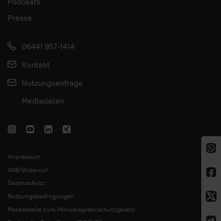
Podcasts
Presse
06441 957-1414
Kontakt
Nutzungsanfrage
Mediadaten
Impressum
AGB/Widerruf
Datenschutz
Nutzungsbedingungen
Meldestelle zum Hinweisgeberschutzgesetz