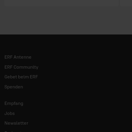
ERF Antenne
ERF Community
Gebet beim ERF
Spenden
Empfang
Jobs
Newsletter