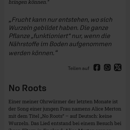
bringen können.“
Frucht kann nur entstehen, wo sich
Wurzeln gebildet haben. Die ganze
Pflanze „funktioniert“ nur, wenn die
Nährstoffe im Boden aufgenommen
werden können.
Teilen auf
No Roots
Einer meiner Ohrwürmer der letzten Monate ist
der Song einer jungen Frau namens Alice Merton
mit dem Titel „No Roots“ – auf Deutsch: keine
Wurzeln. Das Lied entstand bei einem Besuch bei