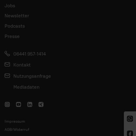
Jobs
Newsletter
Podcasts
Presse
06441 957-1414
Kontakt
Nutzungsanfrage
Mediadaten
Impressum
AGB/Widerruf