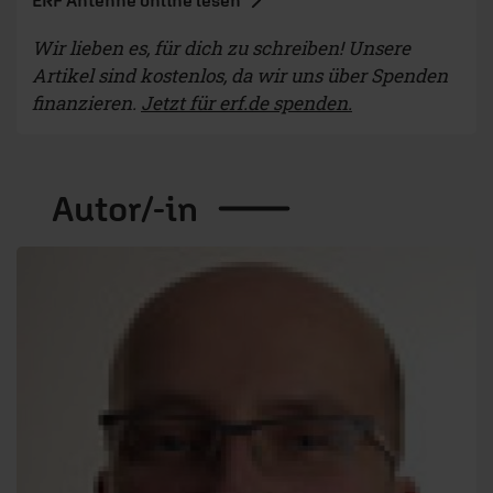
ERF Antenne online lesen
Wir lieben es, für dich zu schreiben! Unsere
Artikel sind kostenlos, da wir uns über Spenden
finanzieren.
Jetzt für erf.de spenden.
Autor/-in