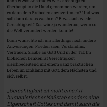
kann etwas Abstraktes wie Gerechtigkeit
überhaupt in die Hand genommen werden, um
es dann dem Erdboden anzuvertrauen? Und was
soll dann daraus wachsen? Etwa auch wieder
Gerechtigkeit? Das wäre ja wunderbar, wenn so
die Welt verändert werden könnte!
Dann wünschte ich mir allerdings noch andere
Anweisungen: Frieden säen, Verständnis,
Vertrauen, Glaube an Gott! Und in der Tat: Im
biblischen Denken ist Gerechtigkeit
gleichbedeutend mit einem ganz praktischen
Leben im Einklang mit Gott, dem Nächsten und
sich selbst.
Gerechtigkeit ist nicht eine Art
humanistischer Maßstab sondern eine
Eigenschaft Gottes und damit auch die