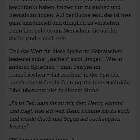
beschränkt haben, immer nur zu suchen und
niemals zu finden. Auf der Suche sein, das ist hier
ganz existenziell und dringlich zu verstehen.
Denn hier geht es um Menschen, die auf der
Suche sind – nach Gott!
Und das Wort für diese Suche im Hebräischen
bedeutet außer „suchen“ auch „fragen“. Wie in
anderen Sprachen – zum Beispiel im
Französischen – hat „suchen“ in der Sprache
Israels eine Nebenbedeutung. Die Gute Nachricht
Bibel übersetzt hier in diesem Sinne:
„Es ist Zeit, dass ihr zu mir, dem Herrn, kommt
und fragt, was ich will. Dann komme ich zu euch
und werde Glück und Segen auf euch regnen
lassen!“