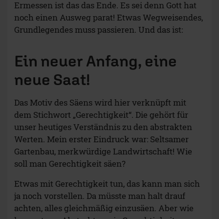
Ermessen ist das das Ende. Es sei denn Gott hat
noch einen Ausweg parat! Etwas Wegweisendes,
Grundlegendes muss passieren. Und das ist:
Ein neuer Anfang, eine
neue Saat!
Das Motiv des Säens wird hier verknüpft mit
dem Stichwort „Gerechtigkeit“. Die gehört für
unser heutiges Verständnis zu den abstrakten
Werten. Mein erster Eindruck war: Seltsamer
Gartenbau, merkwürdige Landwirtschaft! Wie
soll man Gerechtigkeit säen?
Etwas mit Gerechtigkeit tun, das kann man sich
ja noch vorstellen. Da müsste man halt drauf
achten, alles gleichmäßig einzusäen. Aber wie