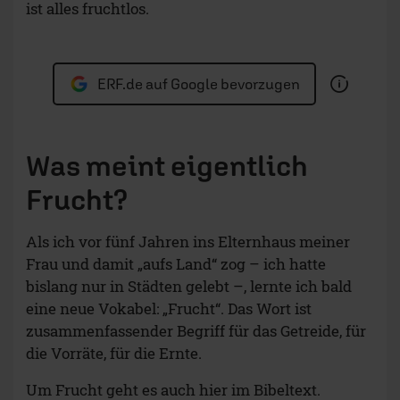
ist alles fruchtlos.
ERF.de auf Google bevorzugen
Was meint eigentlich
Frucht?
Als ich vor fünf Jahren ins Elternhaus meiner
Frau und damit „aufs Land“ zog – ich hatte
bislang nur in Städten gelebt –, lernte ich bald
eine neue Vokabel: „Frucht“. Das Wort ist
zusammenfassender Begriff für das Getreide, für
die Vorräte, für die Ernte.
Um Frucht geht es auch hier im Bibeltext.