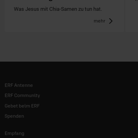
Was Jesus mit Chia-Samen zu tun hat.
mehr
ERF Antenne
ERF Community
Gebet beim ERF
Spenden
Empfang