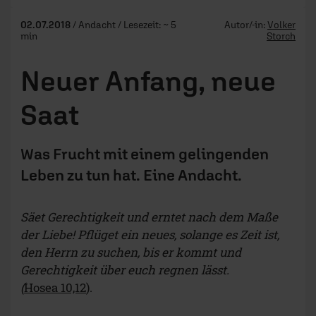
02.07.2018
/ Andacht / Lesezeit: ~ 5
Autor/-in:
Volker
min
Storch
Neuer Anfang, neue
Saat
Was Frucht mit einem gelingenden
Leben zu tun hat. Eine Andacht.
Säet Gerechtigkeit und erntet nach dem Maße
der Liebe! Pflüget ein neues, solange es Zeit ist,
den Herrn zu suchen, bis er kommt und
Gerechtigkeit über euch regnen lässt.
(
Hosea 10,12
).