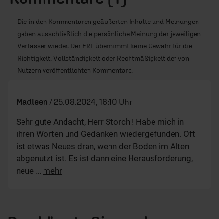
Die in den Kommentaren geäußerten Inhalte und Meinungen
geben ausschließlich die persönliche Meinung der jeweiligen
Verfasser wieder. Der ERF übernimmt keine Gewähr für die
Richtigkeit, Vollständigkeit oder Rechtmäßigkeit der von
Nutzern veröffentlichten Kommentare.
Madleen
/
25.08.2024, 16:10 Uhr
Sehr gute Andacht, Herr Storch!! Habe mich in
ihren Worten und Gedanken wiedergefunden. Oft
ist etwas Neues dran, wenn der Boden im Alten
abgenutzt ist. Es ist dann eine Herausforderung,
neue
…
mehr