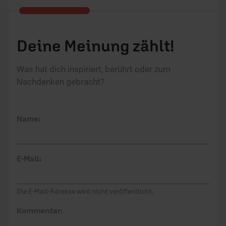
Deine Meinung zählt!
Was hat dich inspiriert, berührt oder zum
Nachdenken gebracht?
Name:
E-Mail:
Die E-Mail-Adresse wird nicht veröffentlicht.
Kommentar: