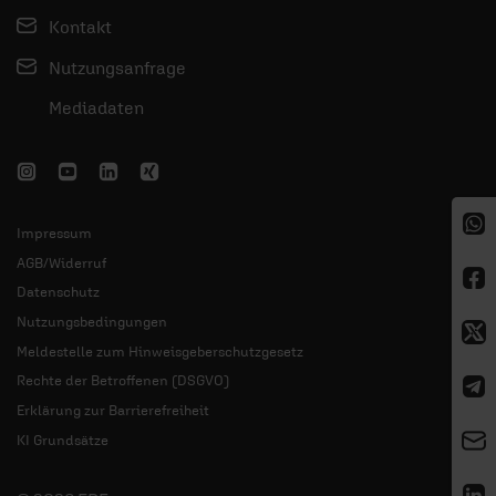
Kontakt
Nutzungsanfrage
Mediadaten
Impressum
AGB/Widerruf
Datenschutz
Nutzungsbedingungen
Meldestelle zum Hinweisgeberschutzgesetz
Rechte der Betroffenen (DSGVO)
Erklärung zur Barrierefreiheit
KI Grundsätze