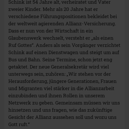
Schink ist 54 Jahre alt, verheiratet und Vater
zweier Kinder. Mehr als 20 Jahre hat er
verschiedene Führungspositionen bekleidet bei
der weltweit agierenden Allianz-Versicherung.
Dass er nun von der Wirtschaft in ein
Glaubenswerk wechselt, versteht er „als einen
Ruf Gottes“. Anders als sein Vorgänger verzichtet
Schink auf einen Dienstwagen und steigt um auf
Bus und Bahn. Seine Termine, schon jetzt eng
getaktet. Der neue Generalsekretär wird viel
unterwegs sein, zuhören: „Wir stehen vor der
Herausforderung, jüngere Generationen, Frauen
und Migranten viel stärker in die Allianzarbeit
einzubinden und ihnen Rollen in unserem
Netzwerk zu geben. Gemeinsam müssen wir uns
hinsetzen und uns fragen, wie das zukünftige
Gesicht der Allianz aussehen soll und wozu uns
Gott ruft.“