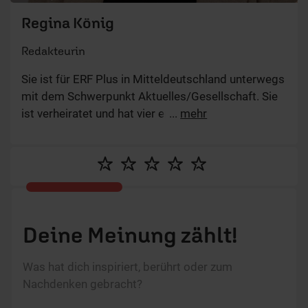
Regina König
Redakteurin
Sie ist für ERF Plus in Mitteldeutschland unterwegs
mit dem Schwerpunkt Aktuelles/Gesellschaft. Sie
ist verheiratet und hat vier erwachsene Kinder.
...
mehr
Deine Meinung zählt!
Was hat dich inspiriert, berührt oder zum
Nachdenken gebracht?