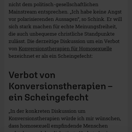
nicht dem politisch-gesellschaftlichen
Mainstream entsprechen. „Ich habe keine Angst
vor polarisierenden Aussagen“, so Schink. Er will
sich stark machen für echte Meinungsfreiheit,
die auch unbequeme christliche Standpunkte
zulässt. Die derzeitige Diskussion um ein Verbot
von
Konversionstherapien für Homosexuelle
bezeichnet er als ein Scheingefecht:
Verbot von
Konversionstherapien –
ein Scheingefecht
„In der konkreten Diskussion um
Konversionstherapien würde ich mir wünschen,
dass homosexuell empfindende Menschen