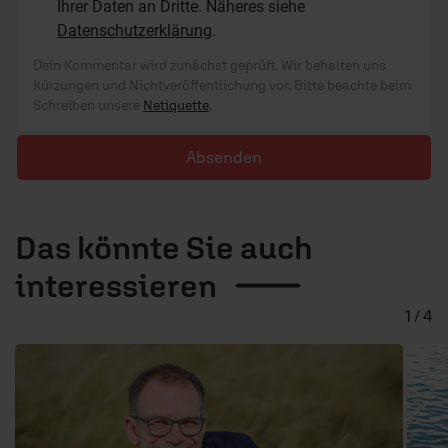
Ihrer Daten an Dritte. Näheres siehe
Datenschutzerklärung
.
Dein Kommentar wird zunächst geprüft. Wir behalten uns
Kürzungen und Nichtveröffentlichung vor. Bitte beachte beim
Schreiben unsere
Netiquette
.
Absenden
Das könnte Sie auch
interessieren
1 / 4