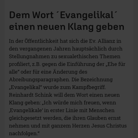
Dem Wort ´Evangelikal´
einen neuen Klang geben
In der Öffentlichkeit hat sich die Ev. Allianz in
den vergangenen Jahren hauptsächlich durch
Stellungnahmen zu sexualethischen Themen
profiliert, z.B. gegen die Einführung der „Ehe für
alle“ oder für eine Änderung des
Abreibungsparagraphen. Die Bezeichnung
„Evangelikal“ wurde zum Kampfbegriff.
Reinhardt Schink will dem Wort einen neuen
Klang geben: „Ich würde mich freuen, wenn
‚Evangelikale‘ in erster Linie mit Menschen
gleichgesetzt werden, die ihren Glauben ernst
nehmen und mit ganzem Herzen Jesus Christus
nachfolgen.“