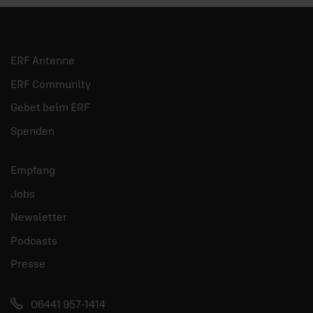
ERF Antenne
ERF Community
Gebet beim ERF
Spenden
Empfang
Jobs
Newsletter
Podcasts
Presse
06441 957-1414