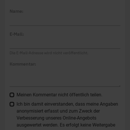
Name:
E-Mail:
Die E-Mail-Adresse wird nicht veröffentlicht.
Kommentar:
Meinen Kommentar nicht öffentlich teilen.
Ich bin damit einverstanden, dass meine Angaben
anonymisiert erfasst und zum Zweck der
Verbesserung unseres Online-Angebots
ausgewertet werden. Es erfolgt keine Weitergabe