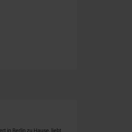
t in Berlin zu Hause, liebt