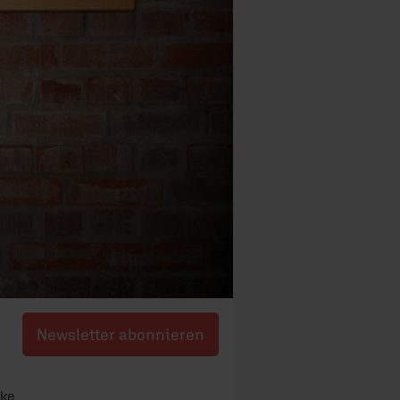
Newsletter abonnieren
ske