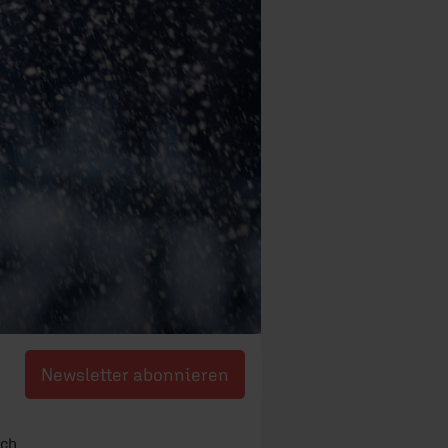
Newsletter abonnieren
ich