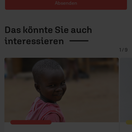
Absenden
Das könnte Sie auch
interessieren
1 / 9