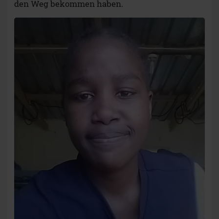
den Weg bekommen haben.