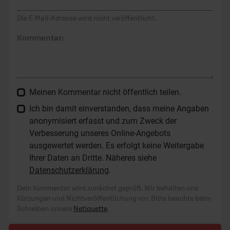
Die E-Mail-Adresse wird nicht veröffentlicht.
Kommentar:
Meinen Kommentar nicht öffentlich teilen.
Ich bin damit einverstanden, dass meine Angaben
anonymisiert erfasst und zum Zweck der
Verbesserung unseres Online-Angebots
ausgewertet werden. Es erfolgt keine Weitergabe
Ihrer Daten an Dritte. Näheres siehe
Datenschutzerklärung
.
Dein Kommentar wird zunächst geprüft. Wir behalten uns
Kürzungen und Nichtveröffentlichung vor. Bitte beachte beim
Schreiben unsere
Netiquette
.