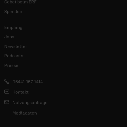
Gebet beim ERF
Spenden
Empfang
Jobs
Newsletter
Podcasts
Presse
06441 957-1414
Kontakt
Nutzungsanfrage
Mediadaten