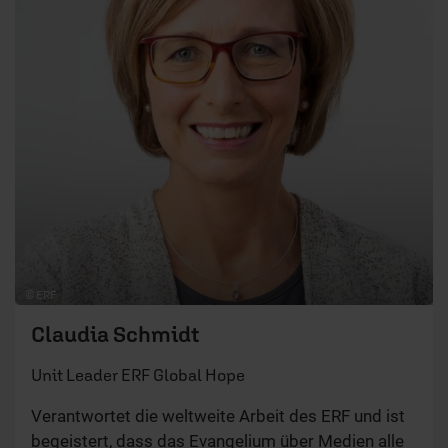
© ERF
Claudia Schmidt
Unit Leader ERF Global Hope
Verantwortet die weltweite Arbeit des ERF und ist
begeistert, dass das Evangelium über Medien alle