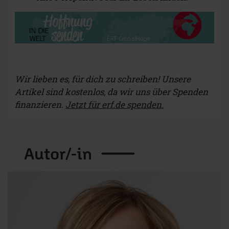
Wir lieben es, für dich zu schreiben! Unsere
Artikel sind kostenlos, da wir uns über Spenden
finanzieren.
Jetzt für erf.de spenden.
Autor/-in