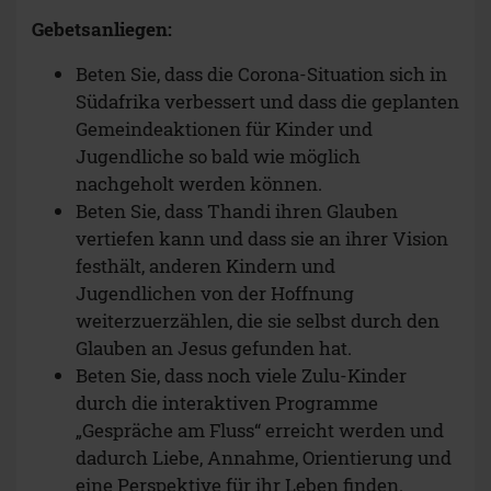
Gebetsanliegen:
Beten Sie, dass die Corona-Situation sich in
Südafrika verbessert und dass die geplanten
Gemeindeaktionen für Kinder und
Jugendliche so bald wie möglich
nachgeholt werden können.
Beten Sie, dass Thandi ihren Glauben
vertiefen kann und dass sie an ihrer Vision
festhält, anderen Kindern und
Jugendlichen von der Hoffnung
weiterzuerzählen, die sie selbst durch den
Glauben an Jesus gefunden hat.
Beten Sie, dass noch viele Zulu-Kinder
durch die interaktiven Programme
„Gespräche am Fluss“ erreicht werden und
dadurch Liebe, Annahme, Orientierung und
eine Perspektive für ihr Leben finden.