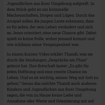
Jugendlichen aus ihrer Umgebung aufgreift. In
dem Stück geht es um kriminelle
Machenschaften, Drogen und Lügen. Durch das
Anspiel sollen die jungen Leute erkennen, dass
es für jeden, der sein Leben verändert und sich
an Jesus orientiert, eine neue Chance gibt. Dabei
spielt es keine Rolle, woher jemand kommt und
wie schlimm seine Vergangenheit war.
In einem kurzen Video erklärt Thandi, was sie
durch die Sendungen „Gespräche am Fluss“
gelernt hat. Ihre Botschaft lautet: „Es gibt für
jeden Hoffnung und eine zweite Chance im
Leben. Und es ist wichtig, seinen Weg mit Gott zu
gehen.“ Genau das möchte Thandi auch anderen
Kindern und Jugendlichen aus ihrer Umgebung
sagen, die von zu Hause keine Liebe und
Annahme oder Werte und Orientierung mit auf