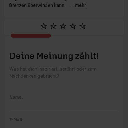
Grenzen überwinden kann.
...
mehr
Deine Meinung zählt!
Was hat dich inspiriert, berührt oder zum
Nachdenken gebracht?
Name:
E-Mail: