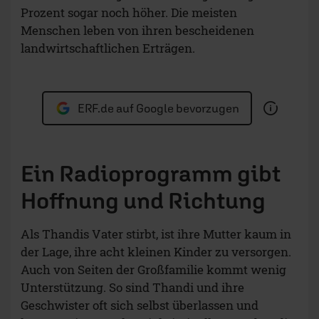
Prozent sogar noch höher. Die meisten
Menschen leben von ihren bescheidenen
landwirtschaftlichen Erträgen.
ERF.de auf Google bevorzugen
Ein Radioprogramm gibt
Hoffnung und Richtung
Als Thandis Vater stirbt, ist ihre Mutter kaum in
der Lage, ihre acht kleinen Kinder zu versorgen.
Auch von Seiten der Großfamilie kommt wenig
Unterstützung. So sind Thandi und ihre
Geschwister oft sich selbst überlassen und