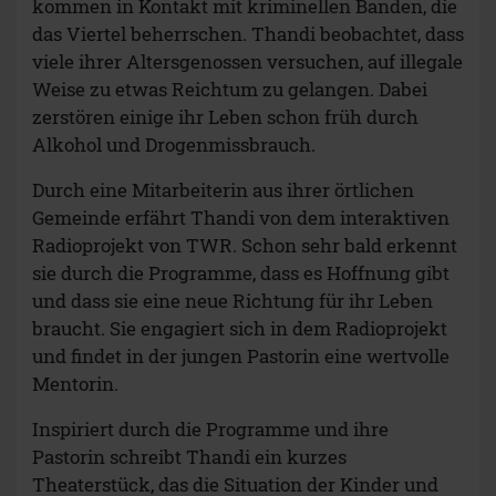
kommen in Kontakt mit kriminellen Banden, die
das Viertel beherrschen. Thandi beobachtet, dass
viele ihrer Altersgenossen versuchen, auf illegale
Weise zu etwas Reichtum zu gelangen. Dabei
zerstören einige ihr Leben schon früh durch
Alkohol und Drogenmissbrauch.
Durch eine Mitarbeiterin aus ihrer örtlichen
Gemeinde erfährt Thandi von dem interaktiven
Radioprojekt von TWR. Schon sehr bald erkennt
sie durch die Programme, dass es Hoffnung gibt
und dass sie eine neue Richtung für ihr Leben
braucht. Sie engagiert sich in dem Radioprojekt
und findet in der jungen Pastorin eine wertvolle
Mentorin.
Inspiriert durch die Programme und ihre
Pastorin schreibt Thandi ein kurzes
Theaterstück, das die Situation der Kinder und