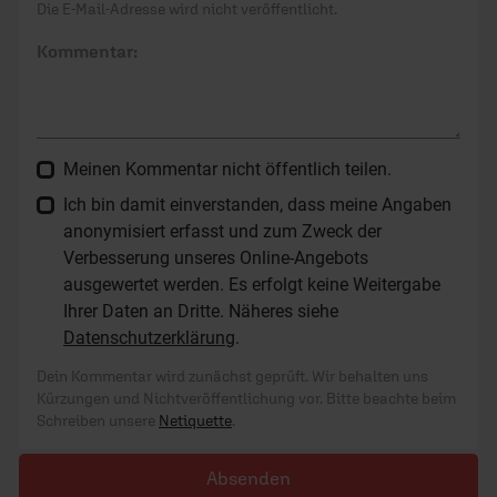
Die E-Mail-Adresse wird nicht veröffentlicht.
Kommentar:
Meinen Kommentar nicht öffentlich teilen.
Ich bin damit einverstanden, dass meine Angaben
anonymisiert erfasst und zum Zweck der
Verbesserung unseres Online-Angebots
ausgewertet werden. Es erfolgt keine Weitergabe
Ihrer Daten an Dritte. Näheres siehe
Datenschutzerklärung
.
Dein Kommentar wird zunächst geprüft. Wir behalten uns
Kürzungen und Nichtveröffentlichung vor. Bitte beachte beim
Schreiben unsere
Netiquette
.
Absenden