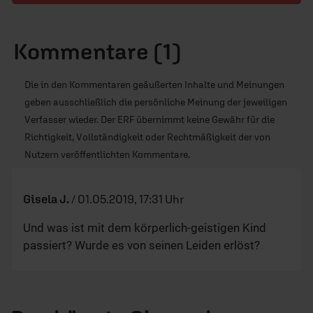
Kommentare (1)
Die in den Kommentaren geäußerten Inhalte und Meinungen
geben ausschließlich die persönliche Meinung der jeweiligen
Verfasser wieder. Der ERF übernimmt keine Gewähr für die
Richtigkeit, Vollständigkeit oder Rechtmäßigkeit der von
Nutzern veröffentlichten Kommentare.
Gisela J.
/
01.05.2019, 17:31 Uhr
Und was ist mit dem körperlich-geistigen Kind
passiert? Wurde es von seinen Leiden erlöst?