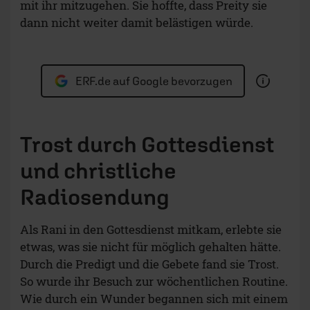
mit ihr mitzugehen. Sie hoffte, dass Preity sie
dann nicht weiter damit belästigen würde.
ERF.de auf Google bevorzugen
Trost durch Gottesdienst
und christliche
Radiosendung
Als Rani in den Gottesdienst mitkam, erlebte sie
etwas, was sie nicht für möglich gehalten hätte.
Durch die Predigt und die Gebete fand sie Trost.
So wurde ihr Besuch zur wöchentlichen Routine.
Wie durch ein Wunder begannen sich mit einem