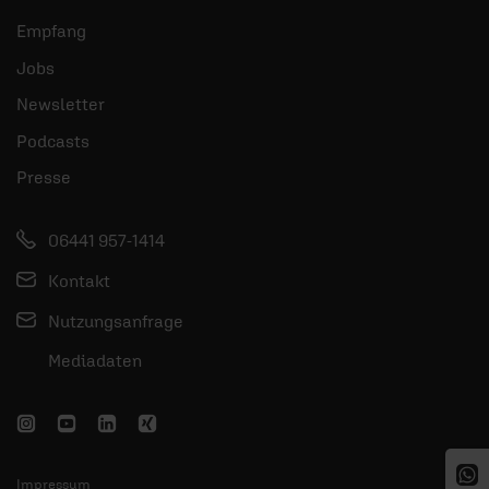
Empfang
Jobs
Newsletter
Podcasts
Presse
06441 957-1414
Kontakt
Nutzungsanfrage
Mediadaten
Impressum