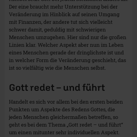
Der eine braucht mehr Unterstützung bei der
Veränderung im Hinblick auf seinen Umgang
mit Finanzen, der andere tut sich vielleicht
schwer damit, geduldig mit schwierigen
Menschen umzugehen. Hier sind nur die großen
Linien klar. Welcher Aspekt aber nun im Leben
eines Menschen gerade der dringlichste ist und
in welcher Form die Veränderung geschieht, das
ist so vielfältig wie die Menschen selbst.
Gott redet – und führt
Handelt es sich vor allem bei den ersten beiden
Punkten um Aspekte des Redens Gottes, die
jeden Menschen gleichermaßen betreffen, so
geht es bei dem Thema „Gott redet – und führt“
um einen mitunter sehr individuellen Aspekt.