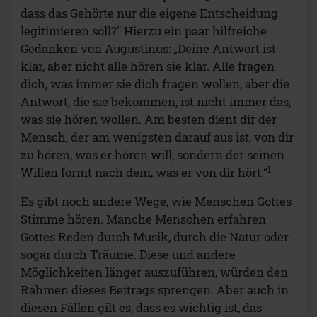
dass das Gehörte nur die eigene Entscheidung
legitimieren soll?" Hierzu ein paar hilfreiche
Gedanken von Augustinus: „Deine Antwort ist
klar, aber nicht alle hören sie klar. Alle fragen
dich, was immer sie dich fragen wollen, aber die
Antwort, die sie bekommen, ist nicht immer das,
was sie hören wollen. Am besten dient dir der
Mensch, der am wenigsten darauf aus ist, von dir
zu hören, was er hören will, sondern der seinen
1
Willen formt nach dem, was er von dir hört.“
Es gibt noch andere Wege, wie Menschen Gottes
Stimme hören. Manche Menschen erfahren
Gottes Reden durch Musik, durch die Natur oder
sogar durch Träume. Diese und andere
Möglichkeiten länger auszuführen, würden den
Rahmen dieses Beitrags sprengen. Aber auch in
diesen Fällen gilt es, dass es wichtig ist, das