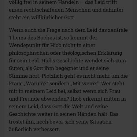
völlig frei in seinem Handeln – das Leid trifft
einen rechtschaffenen Menschen und dahinter
steht ein willkürlicher Gott.
Wenn auch die Frage nach dem Leid das zentrale
Thema des Buches ist, so kommt der
Wendepunkt für Hiob nicht in einer
philosophischen oder theologischen Erklärung
für sein Leid. Hiobs Geschichte wendet sich zum
Guten, als Gott ihm begegnet und er seine
Stimme hört. Plötzlich geht es nicht mehr um die
Frage „Warum?“ sondern „Mit wem?“. Wer steht
mir in meinem Leid bei, selbst wenn sich Frau
und Freunde abwenden? Hiob erkennt mitten in
seinem Leid, dass Gott die Welt und seine
Geschichte weiter in seinen Händen hält. Das
tröstet ihn, noch bevor sich seine Situation
äußerlich verbessert.