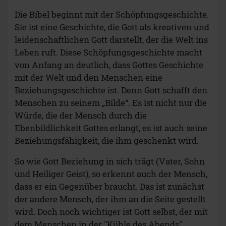
Die Bibel beginnt mit der Schöpfungsgeschichte.
Sie ist eine Geschichte, die Gott als kreativen und
leidenschaftlichen Gott darstellt, der die Welt ins
Leben ruft. Diese Schöpfungsgeschichte macht
von Anfang an deutlich, dass Gottes Geschichte
mit der Welt und den Menschen eine
Beziehungsgeschichte ist. Denn Gott schafft den
Menschen zu seinem „Bilde“. Es ist nicht nur die
Würde, die der Mensch durch die
Ebenbildlichkeit Gottes erlangt, es ist auch seine
Beziehungsfähigkeit, die ihm geschenkt wird.
So wie Gott Beziehung in sich trägt (Vater, Sohn
und Heiliger Geist), so erkennt auch der Mensch,
dass er ein Gegenüber braucht. Das ist zunächst
der andere Mensch, der ihm an die Seite gestellt
wird. Doch noch wichtiger ist Gott selbst, der mit
dem Menschen in der "Kühle des Abends"