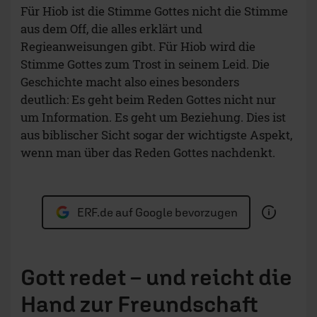
Für Hiob ist die Stimme Gottes nicht die Stimme
aus dem Off, die alles erklärt und
Regieanweisungen gibt. Für Hiob wird die
Stimme Gottes zum Trost in seinem Leid. Die
Geschichte macht also eines besonders
deutlich: Es geht beim Reden Gottes nicht nur
um Information. Es geht um Beziehung. Dies ist
aus biblischer Sicht sogar der wichtigste Aspekt,
wenn man über das Reden Gottes nachdenkt.
ERF.de auf Google bevorzugen
Gott redet – und reicht die
Hand zur Freundschaft