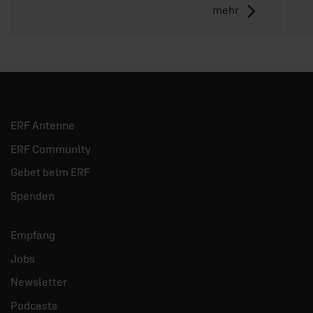
mehr
ERF Antenne
ERF Community
Gebet beim ERF
Spenden
Empfang
Jobs
Newsletter
Podcasts