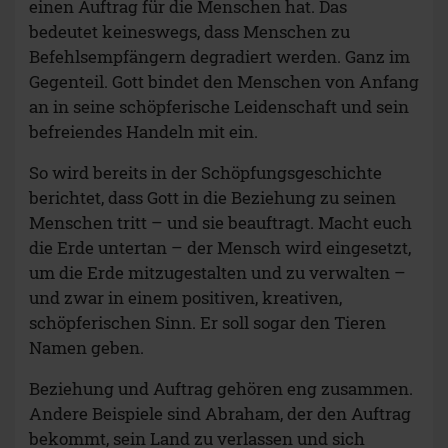
einen Auftrag für die Menschen hat. Das
bedeutet keineswegs, dass Menschen zu
Befehlsempfängern degradiert werden. Ganz im
Gegenteil. Gott bindet den Menschen von Anfang
an in seine schöpferische Leidenschaft und sein
befreiendes Handeln mit ein.
So wird bereits in der Schöpfungsgeschichte
berichtet, dass Gott in die Beziehung zu seinen
Menschen tritt – und sie beauftragt. Macht euch
die Erde untertan – der Mensch wird eingesetzt,
um die Erde mitzugestalten und zu verwalten –
und zwar in einem positiven, kreativen,
schöpferischen Sinn. Er soll sogar den Tieren
Namen geben.
Beziehung und Auftrag gehören eng zusammen.
Andere Beispiele sind Abraham, der den Auftrag
bekommt, sein Land zu verlassen und sich