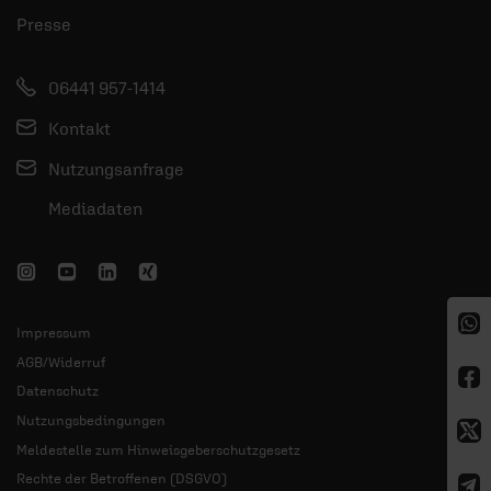
Presse
06441 957-1414
Kontakt
Nutzungsanfrage
Mediadaten
Impressum
AGB/Widerruf
Datenschutz
Nutzungsbedingungen
Meldestelle zum Hinweisgeberschutzgesetz
Rechte der Betroffenen (DSGVO)