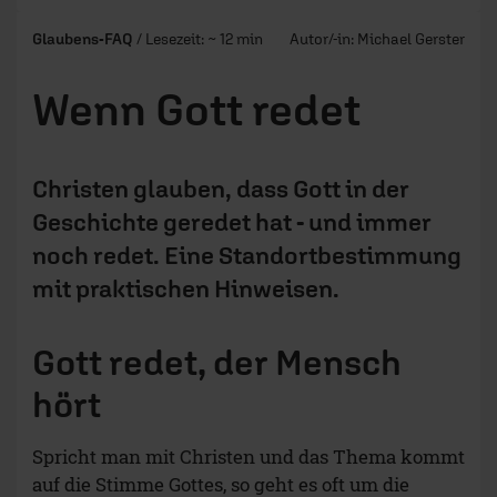
Glaubens-FAQ
/ Lesezeit: ~ 12 min
Autor/-in:
Michael Gerster
Wenn Gott redet
Christen glauben, dass Gott in der
Geschichte geredet hat - und immer
noch redet. Eine Standortbestimmung
mit praktischen Hinweisen.
Gott redet, der Mensch
hört
Spricht man mit Christen und das Thema kommt
auf die Stimme Gottes, so geht es oft um die