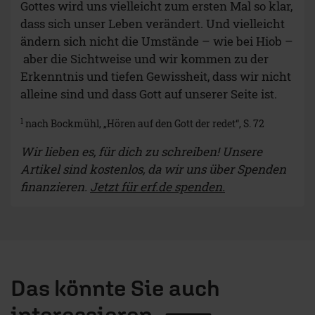
Gottes wird uns vielleicht zum ersten Mal so klar,
dass sich unser Leben verändert. Und vielleicht
ändern sich nicht die Umstände – wie bei Hiob –
aber die Sichtweise und wir kommen zu der
Erkenntnis und tiefen Gewissheit, dass wir nicht
alleine sind und dass Gott auf unserer Seite ist.
1
nach Bockmühl, „Hören auf den Gott der redet“, S. 72
Wir lieben es, für dich zu schreiben! Unsere
Artikel sind kostenlos, da wir uns über Spenden
finanzieren.
Jetzt für erf.de spenden.
Das könnte Sie auch
interessieren