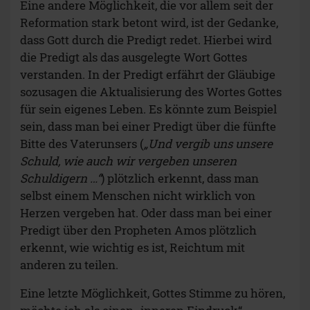
Eine andere Möglichkeit, die vor allem seit der
Reformation stark betont wird, ist der Gedanke,
dass Gott durch die Predigt redet. Hierbei wird
die Predigt als das ausgelegte Wort Gottes
verstanden. In der Predigt erfährt der Gläubige
sozusagen die Aktualisierung des Wortes Gottes
für sein eigenes Leben. Es könnte zum Beispiel
sein, dass man bei einer Predigt über die fünfte
Bitte des Vaterunsers (
„Und vergib uns unsere
Schuld, wie auch wir vergeben unseren
Schuldigern …“
) plötzlich erkennt, dass man
selbst einem Menschen nicht wirklich von
Herzen vergeben hat. Oder dass man bei einer
Predigt über den Propheten Amos plötzlich
erkennt, wie wichtig es ist, Reichtum mit
anderen zu teilen.
Eine letzte Möglichkeit, Gottes Stimme zu hören,