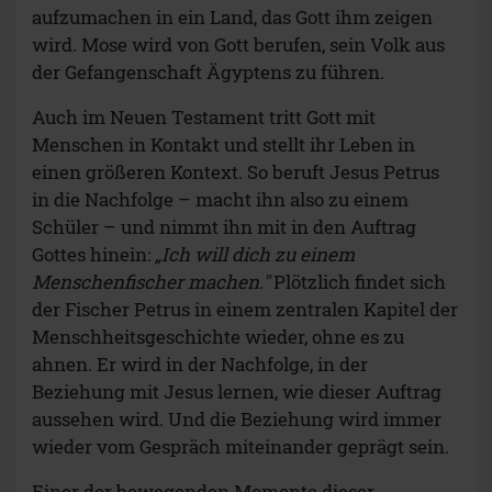
aufzumachen in ein Land, das Gott ihm zeigen
wird. Mose wird von Gott berufen, sein Volk aus
der Gefangenschaft Ägyptens zu führen.
Auch im Neuen Testament tritt Gott mit
Menschen in Kontakt und stellt ihr Leben in
einen größeren Kontext. So beruft Jesus Petrus
in die Nachfolge – macht ihn also zu einem
Schüler – und nimmt ihn mit in den Auftrag
Gottes hinein:
„Ich will dich zu einem
Menschenfischer machen."
Plötzlich findet sich
der Fischer Petrus in einem zentralen Kapitel der
Menschheitsgeschichte wieder, ohne es zu
ahnen. Er wird in der Nachfolge, in der
Beziehung mit Jesus lernen, wie dieser Auftrag
aussehen wird. Und die Beziehung wird immer
wieder vom Gespräch miteinander geprägt sein.
Einer der bewegenden Momente dieser