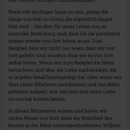
Noch viel wichtiger kann es sein, genau die
Dinge von Gott zu hören, die eigentlich längst
klar sind – die aber für unser Leben von so
zentraler Bedeutung sind, dass ich sie persönlich
immer wieder von Gott hören muss. Zum
Beispiel, dass wir nicht nur lesen, dass wir von
Gott geliebt sind, sondern dass wir es von Gott
selbst hören. Wenn wir zum Beispiel die Natur
betrachten und über die Liebe nachdenken, die
er in jedes Detail hineingelegt hat. Oder wenn wir
über einen Bibelvers nachdenken und uns dabei
plötzlich aufgeht, wie viel Gott sich seine Liebe
zu uns hat kosten lassen.
In diesen Momenten wissen und hören wir
nichts Neues von Gott, doch die Wahrheit des
bereits in der Bibel niedergeschriebenen Willens