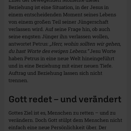
Beziehung ist eine Situation, in der Jesus in
einem entscheidenden Moment seines Lebens
von einem großen Teil seiner Jüngerschaft
verlassen wird. Auf seine Frage hin, ob auch
seine engsten Jünger ihn verlassen wollen,
antwortet Petrus:
„Herr, wohin sollten wir gehen,
du hast Worte des ewigen Lebens.“
Jesu Worte
haben Petrus in eine neue Welt hineingeführt
und in eine Beziehung mit einer neuen Tiefe.
Auftrag und Beziehung lassen sich nicht
trennen.
Gott redet – und verändert
Gottes Ziel ist es, Menschen zu retten – und zu
verändern. Doch Gott stülpt dem Menschen nicht
einfach eine neue Persönlichkeit über. Der