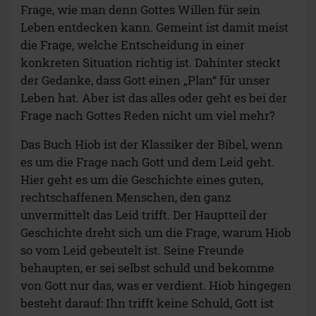
Frage, wie man denn Gottes Willen für sein
Leben entdecken kann. Gemeint ist damit meist
die Frage, welche Entscheidung in einer
konkreten Situation richtig ist. Dahinter steckt
der Gedanke, dass Gott einen „Plan“ für unser
Leben hat. Aber ist das alles oder geht es bei der
Frage nach Gottes Reden nicht um viel mehr?
Das Buch Hiob ist der Klassiker der Bibel, wenn
es um die Frage nach Gott und dem Leid geht.
Hier geht es um die Geschichte eines guten,
rechtschaffenen Menschen, den ganz
unvermittelt das Leid trifft. Der Hauptteil der
Geschichte dreht sich um die Frage, warum Hiob
so vom Leid gebeutelt ist. Seine Freunde
behaupten, er sei selbst schuld und bekomme
von Gott nur das, was er verdient. Hiob hingegen
besteht darauf: Ihn trifft keine Schuld, Gott ist