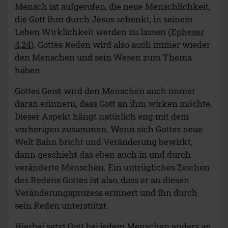
Mensch ist aufgerufen, die neue Menschlichkeit,
die Gott ihm durch Jesus schenkt, in seinem
Leben Wirklichkeit werden zu lassen (
Epheser
4,24
). Gottes Reden wird also auch immer wieder
den Menschen und sein Wesen zum Thema
haben.
Gottes Geist wird den Menschen auch immer
daran erinnern, dass Gott an ihm wirken möchte.
Dieser Aspekt hängt natürlich eng mit dem
vorherigen zusammen. Wenn sich Gottes neue
Welt Bahn bricht und Veränderung bewirkt,
dann geschieht das eben auch in und durch
veränderte Menschen. Ein untrügliches Zeichen
des Redens Gottes ist also, dass er an diesen
Veränderungsprozess erinnert und ihn durch
sein Reden unterstützt.
Hierbei setzt Gott bei jedem Menschen anders an.