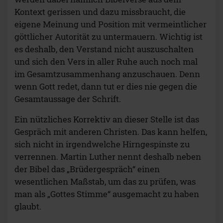
Kontext gerissen und dazu missbraucht, die
eigene Meinung und Position mit vermeintlicher
göttlicher Autorität zu untermauern. Wichtig ist
es deshalb, den Verstand nicht auszuschalten
und sich den Vers in aller Ruhe auch noch mal
im Gesamtzusammenhang anzuschauen. Denn
wenn Gott redet, dann tut er dies nie gegen die
Gesamtaussage der Schrift.
Ein nützliches Korrektiv an dieser Stelle ist das
Gespräch mit anderen Christen. Das kann helfen,
sich nicht in irgendwelche Hirngespinste zu
verrennen. Martin Luther nennt deshalb neben
der Bibel das „Brüdergespräch“ einen
wesentlichen Maßstab, um das zu prüfen, was
man als „Gottes Stimme“ ausgemacht zu haben
glaubt.