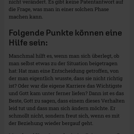
nicht verändert. Es gibt keine Patentantwort auf
die Frage, was man in einer solchen Phase
machen kann.
Folgende Punkte können eine
Hilfe sein:
Manchmal hilft es, wenn man sich überlegt, ob
man selbst etwas zu der Situation beigetragen
hat: Hat man eine Entscheidung getroffen, von
der man eigentlich wusste, dass sie nicht richtig
ist? Oder war die eigene Karriere das Wichtigste
und Gott kam unter ferner liefen? Dann ist es das
Beste, Gott zu sagen, dass einem dieses Verhalten
leid tut und dass man sich ändern möchte. Er
schmollt nicht, sondern freut sich, wenn es mit
der Beziehung wieder bergauf geht.