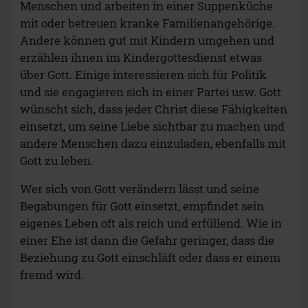
Menschen und arbeiten in einer Suppenküche
mit oder betreuen kranke Familienangehörige.
Andere können gut mit Kindern umgehen und
erzählen ihnen im Kindergottesdienst etwas
über Gott. Einige interessieren sich für Politik
und sie engagieren sich in einer Partei usw. Gott
wünscht sich, dass jeder Christ diese Fähigkeiten
einsetzt, um seine Liebe sichtbar zu machen und
andere Menschen dazu einzuladen, ebenfalls mit
Gott zu leben.
Wer sich von Gott verändern lässt und seine
Begabungen für Gott einsetzt, empfindet sein
eigenes Leben oft als reich und erfüllend. Wie in
einer Ehe ist dann die Gefahr geringer, dass die
Beziehung zu Gott einschläft oder dass er einem
fremd wird.