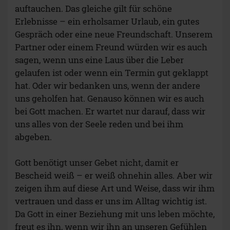
auftauchen. Das gleiche gilt für schöne
Erlebnisse – ein erholsamer Urlaub, ein gutes
Gespräch oder eine neue Freundschaft. Unserem
Partner oder einem Freund würden wir es auch
sagen, wenn uns eine Laus über die Leber
gelaufen ist oder wenn ein Termin gut geklappt
hat. Oder wir bedanken uns, wenn der andere
uns geholfen hat. Genauso können wir es auch
bei Gott machen. Er wartet nur darauf, dass wir
uns alles von der Seele reden und bei ihm
abgeben.
Gott benötigt unser Gebet nicht, damit er
Bescheid weiß – er weiß ohnehin alles. Aber wir
zeigen ihm auf diese Art und Weise, dass wir ihm
vertrauen und dass er uns im Alltag wichtig ist.
Da Gott in einer Beziehung mit uns leben möchte,
freut es ihn, wenn wir ihn an unseren Gefühlen