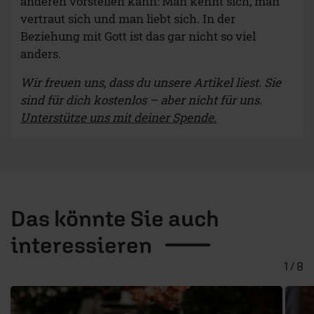
anderen vorstellen kann: Man kennt sich, man
vertraut sich und man liebt sich. In der
Beziehung mit Gott ist das gar nicht so viel
anders.
Wir freuen uns, dass du unsere Artikel liest. Sie
sind für dich kostenlos – aber nicht für uns.
Unterstütze uns mit deiner Spende.
Das könnte Sie auch
interessieren
1 / 8