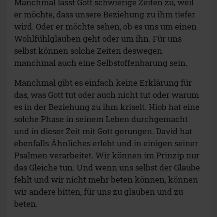
Manchmal lässt Gott schwierige Zeiten zu, weil
er möchte, dass unsere Beziehung zu ihm tiefer
wird. Oder er möchte sehen, ob es uns um einen
Wohlfühlglauben geht oder um ihn. Für uns
selbst können solche Zeiten deswegen
manchmal auch eine Selbstoffenbarung sein.
Manchmal gibt es einfach keine Erklärung für
das, was Gott tut oder auch nicht tut oder warum
es in der Beziehung zu ihm kriselt. Hiob hat eine
solche Phase in seinem Leben durchgemacht
und in dieser Zeit mit Gott gerungen. David hat
ebenfalls Ähnliches erlebt und in einigen seiner
Psalmen verarbeitet. Wir können im Prinzip nur
das Gleiche tun. Und wenn uns selbst der Glaube
fehlt und wir nicht mehr beten können, können
wir andere bitten, für uns zu glauben und zu
beten.