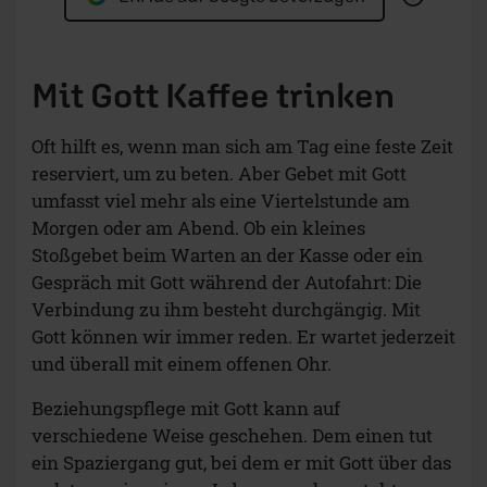
Mit Gott Kaffee trinken
Oft hilft es, wenn man sich am Tag eine feste Zeit
reserviert, um zu beten. Aber Gebet mit Gott
umfasst viel mehr als eine Viertelstunde am
Morgen oder am Abend. Ob ein kleines
Stoßgebet beim Warten an der Kasse oder ein
Gespräch mit Gott während der Autofahrt: Die
Verbindung zu ihm besteht durchgängig. Mit
Gott können wir immer reden. Er wartet jederzeit
und überall mit einem offenen Ohr.
Beziehungspflege mit Gott kann auf
verschiedene Weise geschehen. Dem einen tut
ein Spaziergang gut, bei dem er mit Gott über das