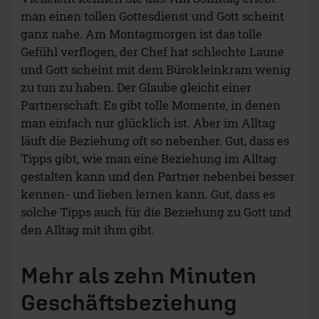
man einen tollen Gottesdienst und Gott scheint
ganz nahe. Am Montagmorgen ist das tolle
Gefühl verflogen, der Chef hat schlechte Laune
und Gott scheint mit dem Bürokleinkram wenig
zu tun zu haben. Der Glaube gleicht einer
Partnerschaft: Es gibt tolle Momente, in denen
man einfach nur glücklich ist. Aber im Alltag
läuft die Beziehung oft so nebenher. Gut, dass es
Tipps gibt, wie man eine Beziehung im Alltag
gestalten kann und den Partner nebenbei besser
kennen- und lieben lernen kann. Gut, dass es
solche Tipps auch für die Beziehung zu Gott und
den Alltag mit ihm gibt.
Mehr als zehn Minuten
Geschäftsbeziehung