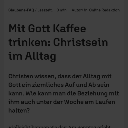
Glaubens-FAQ
/ Lesezeit: ~ 9 min
Autor/-in:
Online Redaktion
Mit Gott Kaffee
trinken: Christsein
im Alltag
Christen wissen, dass der Alltag mit
Gott ein ziemliches Auf und Ab sein
kann. Wie kann man die Beziehung mit
ihm auch unter der Woche am Laufen
halten?
Vielleicht kennen Sie das: Am Sonntag erlebt