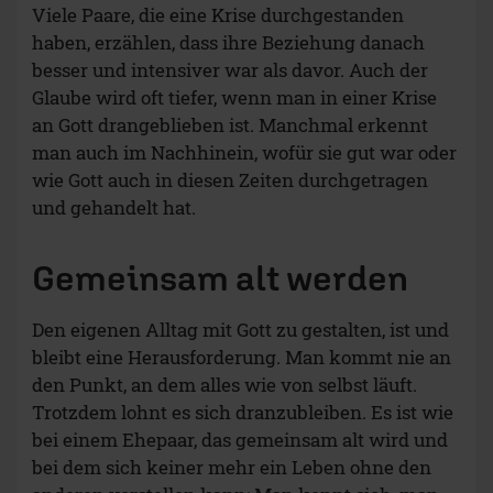
Viele Paare, die eine Krise durchgestanden
haben, erzählen, dass ihre Beziehung danach
besser und intensiver war als davor. Auch der
Glaube wird oft tiefer, wenn man in einer Krise
an Gott drangeblieben ist. Manchmal erkennt
man auch im Nachhinein, wofür sie gut war oder
wie Gott auch in diesen Zeiten durchgetragen
und gehandelt hat.
Gemeinsam alt werden
Den eigenen Alltag mit Gott zu gestalten, ist und
bleibt eine Herausforderung. Man kommt nie an
den Punkt, an dem alles wie von selbst läuft.
Trotzdem lohnt es sich dranzubleiben. Es ist wie
bei einem Ehepaar, das gemeinsam alt wird und
bei dem sich keiner mehr ein Leben ohne den