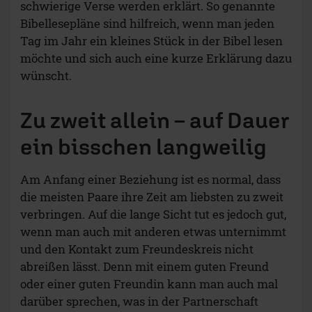
schwierige Verse werden erklärt. So genannte
Bibellesepläne sind hilfreich, wenn man jeden
Tag im Jahr ein kleines Stück in der Bibel lesen
möchte und sich auch eine kurze Erklärung dazu
wünscht.
Zu zweit allein – auf Dauer
ein bisschen langweilig
Am Anfang einer Beziehung ist es normal, dass
die meisten Paare ihre Zeit am liebsten zu zweit
verbringen. Auf die lange Sicht tut es jedoch gut,
wenn man auch mit anderen etwas unternimmt
und den Kontakt zum Freundeskreis nicht
abreißen lässt. Denn mit einem guten Freund
oder einer guten Freundin kann man auch mal
darüber sprechen, was in der Partnerschaft