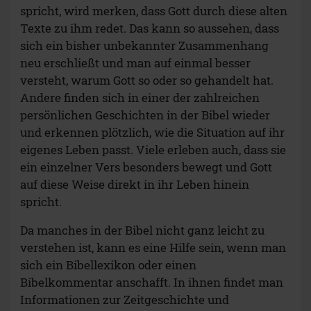
spricht, wird merken, dass Gott durch diese alten
Texte zu ihm redet. Das kann so aussehen, dass
sich ein bisher unbekannter Zusammenhang
neu erschließt und man auf einmal besser
versteht, warum Gott so oder so gehandelt hat.
Andere finden sich in einer der zahlreichen
persönlichen Geschichten in der Bibel wieder
und erkennen plötzlich, wie die Situation auf ihr
eigenes Leben passt. Viele erleben auch, dass sie
ein einzelner Vers besonders bewegt und Gott
auf diese Weise direkt in ihr Leben hinein
spricht.
Da manches in der Bibel nicht ganz leicht zu
verstehen ist, kann es eine Hilfe sein, wenn man
sich ein Bibellexikon oder einen
Bibelkommentar anschafft. In ihnen findet man
Informationen zur Zeitgeschichte und