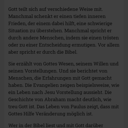
Gott teilt sich auf verschiedene Weise mit.
Manchmal schenkt er einen tiefen inneren
Frieden, der einem dabei hilft, eine schwierige
Situation zu überstehen. Manchmal spricht er
durch andere Menschen, indem sie einen trösten
oder zu einer Entscheidung ermutigen. Vor allem
aber spricht er durch die Bibel.
Sie erzählt von Gottes Wesen, seinem Willen und
seinen Vorstellungen. Und sie berichtet von
Menschen, die Erfahrungen mit Gott gemacht
haben. Die Evangelien zeigen beispielsweise, wie
ein Leben nach Jesu Vorstellung aussieht. Die
Geschichte von Abraham macht deutlich, wie
treu Gott ist. Das Leben von Paulus zeigt, dass mit
Gottes Hilfe Veränderung möglich ist.
Wer in der Bibel liest und mit Gott darüber