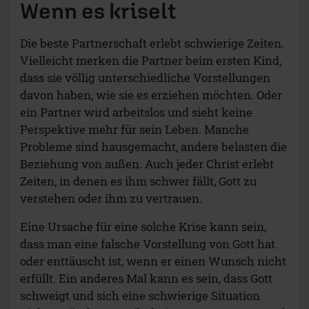
Wenn es kriselt
Die beste Partnerschaft erlebt schwierige Zeiten.
Vielleicht merken die Partner beim ersten Kind,
dass sie völlig unterschiedliche Vorstellungen
davon haben, wie sie es erziehen möchten. Oder
ein Partner wird arbeitslos und sieht keine
Perspektive mehr für sein Leben. Manche
Probleme sind hausgemacht, andere belasten die
Beziehung von außen. Auch jeder Christ erlebt
Zeiten, in denen es ihm schwer fällt, Gott zu
verstehen oder ihm zu vertrauen.
Eine Ursache für eine solche Krise kann sein,
dass man eine falsche Vorstellung von Gott hat
oder enttäuscht ist, wenn er einen Wunsch nicht
erfüllt. Ein anderes Mal kann es sein, dass Gott
schweigt und sich eine schwierige Situation