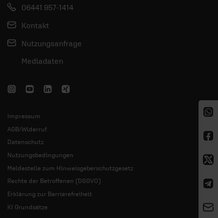
06441 957-1414
Kontakt
Nutzungsanfrage
Mediadaten
Impressum
AGB/Widerruf
Datenschutz
Nutzungsbedingungen
Meldestelle zum Hinweisgeberschutzgesetz
Rechte der Betroffenen (DSGVO)
Erklärung zur Barrierefreiheit
KI Grundsätze