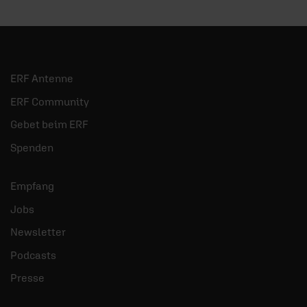
ERF Antenne
ERF Community
Gebet beim ERF
Spenden
Empfang
Jobs
Newsletter
Podcasts
Presse