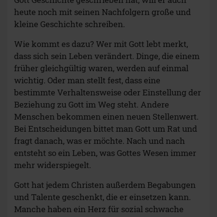
heute noch mit seinen Nachfolgern große und
kleine Geschichte schreiben.
Wie kommt es dazu? Wer mit Gott lebt merkt,
dass sich sein Leben verändert. Dinge, die einem
früher gleichgültig waren, werden auf einmal
wichtig. Oder man stellt fest, dass eine
bestimmte Verhaltensweise oder Einstellung der
Beziehung zu Gott im Weg steht. Andere
Menschen bekommen einen neuen Stellenwert.
Bei Entscheidungen bittet man Gott um Rat und
fragt danach, was er möchte. Nach und nach
entsteht so ein Leben, was Gottes Wesen immer
mehr widerspiegelt.
Gott hat jedem Christen außerdem Begabungen
und Talente geschenkt, die er einsetzen kann.
Manche haben ein Herz für sozial schwache