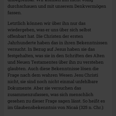
durchschauen und mit unserem Denkvermögen
fassen.
Letztlich können wir über ihn nur das
wiedergeben, was er uns über sich selbst
offenbart hat. Die Christen der ersten
Jahrhunderte haben das in ihren Bekenntnissen
versucht. In Bezug auf Jesus haben sie das
festgehalten, was sie in den Schriften des Alten
und Neuen Testamentes über ihn zu verstehen
glaubten. Auch diese Bekenntnisse lösen die
Frage nach dem wahren Wesen Jesu Christi
nicht, sie sind noch nicht einmal unfehlbare
Dokumente. Aber sie versuchen das
zusammenzufassen, was sich menschlich
gesehen zu dieser Frage sagen lässt. So heißt es
im Glaubensbekenntnis von Nicaä (325 n. Chr.):