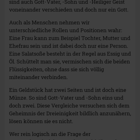
sind auch Gott-Vater, -Sohn und -Heiliger Geist
voneinander verschieden und doch nur ein Gott.
Auch als Menschen nehmen wir
unterschiedliche Rollen und Positionen wahr:
Eine Frau kann zum Beispiel Tochter, Mutter und
Ehefrau sein und ist dabei doch nur eine Person.
Eine Salatsoße besteht in der Regel aus Essig und
Öl. Schüttelt man sie, vermischen sich die beiden
Flüssigkeiten, ohne dass sie sich völlig
miteinander verbinden.
Ein Geldstück hat zwei Seiten und ist doch eine
Münze. So sind Gott-Vater und -Sohn eins und
doch zwei. Diese Vergleiche versuchen sich dem
Geheimnis der Dreieinigkeit bildlich anzunähern,
lösen können sie es nicht.
Wer rein logisch an die Frage der