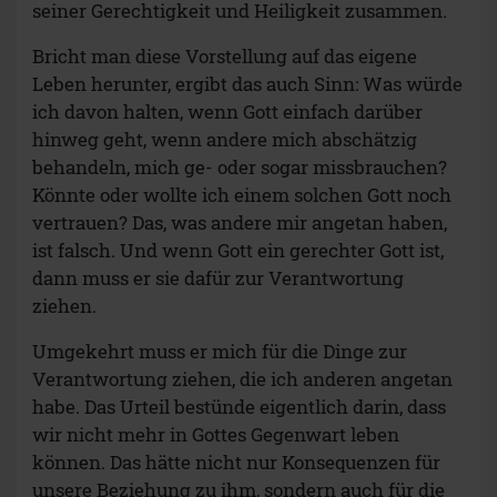
seiner Gerechtigkeit und Heiligkeit zusammen.
Bricht man diese Vorstellung auf das eigene
Leben herunter, ergibt das auch Sinn: Was würde
ich davon halten, wenn Gott einfach darüber
hinweg geht, wenn andere mich abschätzig
behandeln, mich ge- oder sogar missbrauchen?
Könnte oder wollte ich einem solchen Gott noch
vertrauen? Das, was andere mir angetan haben,
ist falsch. Und wenn Gott ein gerechter Gott ist,
dann muss er sie dafür zur Verantwortung
ziehen.
Umgekehrt muss er mich für die Dinge zur
Verantwortung ziehen, die ich anderen angetan
habe. Das Urteil bestünde eigentlich darin, dass
wir nicht mehr in Gottes Gegenwart leben
können. Das hätte nicht nur Konsequenzen für
unsere Beziehung zu ihm, sondern auch für die