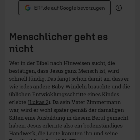
ERF.de auf Google bevorzugen
Menschlicher geht es
nicht
Wer in der Bibel nach Hinweisen sucht, die
bestätigen, dass Jesus ganz Mensch ist, wird
schnell fündig. Das fängt schon damit an, dass er
wie jedes andere Baby Windeln brauchte und die
üblichen Entwicklungsschritte eines Kindes
erlebte (
Lukas 2
). Da sein Vater Zimmermann
war, wird er wohl später gemäß der damaligen
Sitten eine Ausbildung in diesem Beruf gemacht
haben. Jesus erlernte also ein bodenständiges
Handwerk, die Leute kannten ihn und seine