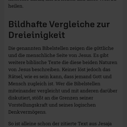
heilen.
Bildhafte Vergleiche zur
Dreieinigkeit
Die genannten Bibelstellen zeigen die göttliche
und die menschliche Seite von Jesus. Es gibt
weitere biblische Texte die diese beiden Naturen
von Jesus beschreiben. Keiner löst jedoch das
Rätsel, wie es sein kann, dass jemand Gott und
Mensch zugleich ist. Wer die Bibelstellen
miteinander vergleicht und mit anderen darüber
diskutiert, stößt an die Grenzen seiner
Vorstellungskraft und seines logischen
Denkvermögens.
So ist alleine schon der zitierte Text aus Jesaja