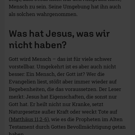
Mensch zu sein. Seine Umgebung hat ihn auch
als solchen wahrgenommen.
Was hat Jesus, was wir
nicht haben?
Gott wird Mensch – das ist für viele schwer
vorstellbar. Umgekehrt ist es aber auch nicht
besser: Ein Mensch, der Gott ist? Wer die
Evangelien liest, stößt aber immer wieder auf
Begebenheiten, die das voraussetzen. Der Leser
merkt: Jesus hat Eigenschaften, die sonst nur
Gott hat. Er heilt nicht nur Kranke, setzt
Naturgesetze außer Kraft oder weckt Tote auf
(
Matthäus 11,2-6
), wie es die Propheten im Alten
Testament durch Gottes Bevollmächtigung getan
haben.