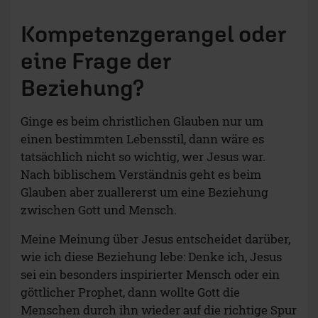
Kompetenzgerangel oder
eine Frage der
Beziehung?
Ginge es beim christlichen Glauben nur um
einen bestimmten Lebensstil, dann wäre es
tatsächlich nicht so wichtig, wer Jesus war.
Nach biblischem Verständnis geht es beim
Glauben aber zuallererst um eine Beziehung
zwischen Gott und Mensch.
Meine Meinung über Jesus entscheidet darüber,
wie ich diese Beziehung lebe: Denke ich, Jesus
sei ein besonders inspirierter Mensch oder ein
göttlicher Prophet, dann wollte Gott die
Menschen durch ihn wieder auf die richtige Spur