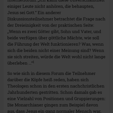
einiger Leute nicht anhören, die behaupten,
Jesus sei Gott.“ Ein anderer
Diskussionsteilnehmer betrachtet die Frage nach
der Dreieinigkeit von der praktischen Seite:
„Wenn es zwei Götter gibt, Sohn und Vater, und
beide verfügen über göttliche Mächte, wie soll
die Führung der Welt funktionieren? Was, wenn
sich die beiden nicht einer Meinung sind? Wenn
sie sich streiten, würde die Welt wohl nicht lange
1
überleben ...“
So wie sich in diesem Forum die Teilnehmer
darüber die Köpfe heiß reden, haben sich
Theologen schon in den ersten nachchristlichen
Jahrhunderten gestritten. Schon damals gab es
eine Vielzahl von Positionen und Gruppierungen:
Die Monarchianer gingen zum Beispiel davon
aus, dass Jesus ein ganz normaler Mensch war,