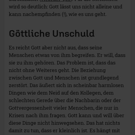
wird so deutlich: Gott lässt uns nicht alleine und
kann nachempfinden (!), wie es uns geht.
Göttliche Unschuld
Es reicht Gott aber nicht aus, dass seine
Menschen etwas von ihm begreifen. Er will, dass
sie zu ihm gehören. Das Problem ist, dass das
nicht ohne Weiteres geht. Die Beziehung
zwischen Gott und Menschen ist grundlegend
zerstört. Das äußert sich in scheinbar harmlosen
Dingen wie dem Neid auf den Kollegen, dem
schlechten Gerede über die Nachbarin oder der
Gottvergessenheit vieler Menschen, die nur in
Krisen nach ihm fragen. Gott kann und will über
diese Dinge nicht hinwegsehen. Das hat nichts
damit zu tun, dass er kleinlich ist. Es hängt mit