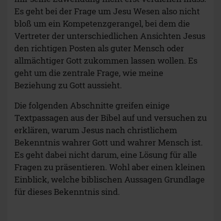
Es geht bei der Frage um Jesu Wesen also nicht
bloß um ein Kompetenzgerangel, bei dem die
Vertreter der unterschiedlichen Ansichten Jesus
den richtigen Posten als guter Mensch oder
allmächtiger Gott zukommen lassen wollen. Es
geht um die zentrale Frage, wie meine
Beziehung zu Gott aussieht.
Die folgenden Abschnitte greifen einige
Textpassagen aus der Bibel auf und versuchen zu
erklären, warum Jesus nach christlichem
Bekenntnis wahrer Gott und wahrer Mensch ist.
Es geht dabei nicht darum, eine Lösung für alle
Fragen zu präsentieren. Wohl aber einen kleinen
Einblick, welche biblischen Aussagen Grundlage
für dieses Bekenntnis sind.