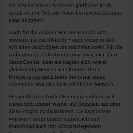
der erst bei seiner Taufe mit göttlicher Kraft
erfüllt wurde. Gott hat Jesus bei diesem Ereignis
quasi adoptiert.
Auch für die Arianer war Jesus nicht Gott,
sondern nur ein Mensch – auch wenn er Gott
von allen Geschöpfen am nächsten steht. Für die
Anhänger des Doketismus war zwar klar, dass
Jesus Gott ist. Aber sie fragten sich, wie er
gleichzeitig Mensch sein konnte. Ihrer
Überzeugung nach hatte Jesus nur einen
Scheinleib, war also kein wirklicher Mensch.
Die geistlichen Vordenker der damaligen Zeit
trafen sich immer wieder auf Konzilen, um über
diese Fragen zu diskutieren. Die Ergebnisse
wurden – nicht immer einheitlich und
manchmal auch mit schwerwiegenden