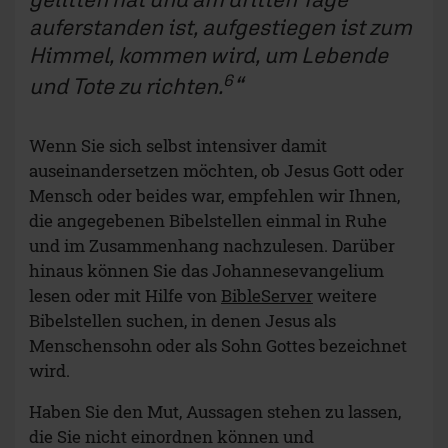
auferstanden ist, aufgestiegen ist zum
Himmel, kommen wird, um Lebende
6
und Tote zu richten.
Wenn Sie sich selbst intensiver damit
auseinandersetzen möchten, ob Jesus Gott oder
Mensch oder beides war, empfehlen wir Ihnen,
die angegebenen Bibelstellen einmal in Ruhe
und im Zusammenhang nachzulesen. Darüber
hinaus können Sie das Johannesevangelium
lesen oder mit Hilfe von
BibleServer
weitere
Bibelstellen suchen, in denen Jesus als
Menschensohn oder als Sohn Gottes bezeichnet
wird.
Haben Sie den Mut, Aussagen stehen zu lassen,
die Sie nicht einordnen können und