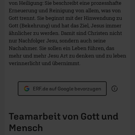
von Heiligung: Sie beschreibt eine prozesshafte
Erneuerung und Reinigung von allem, was von
Gott trennt. Sie beginnt mit der Hinwendung zu
Gott (Bekehrung) und hat das Ziel, Jesus immer
ähnlicher zu werden. Damit sind Christen nicht
nur Nachfolger Jesu, sondern auch seine
Nachahmer. Sie sollen ein Leben führen, das
mehr und mehr Jesu Art zu denken und zu leben
verinnerlicht und übernimmt.
ERF.de auf Google bevorzugen
Teamarbeit von Gott und
Mensch