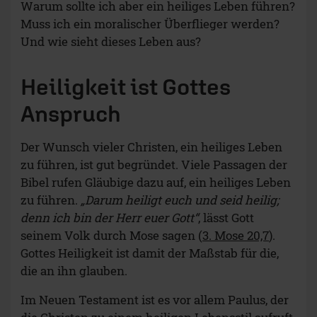
Warum sollte ich aber ein heiliges Leben führen?
Muss ich ein moralischer Überflieger werden?
Und wie sieht dieses Leben aus?
Heiligkeit ist Gottes
Anspruch
Der Wunsch vieler Christen, ein heiliges Leben
zu führen, ist gut begründet. Viele Passagen der
Bibel rufen Gläubige dazu auf, ein heiliges Leben
zu führen.
„Darum heiligt euch und seid heilig;
denn ich bin der Herr euer Gott“
, lässt Gott
seinem Volk durch Mose sagen (
3. Mose 20,7
).
Gottes Heiligkeit ist damit der Maßstab für die,
die an ihn glauben.
Im Neuen Testament ist es vor allem Paulus, der