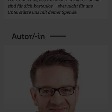
sind für dich kostenlos – aber nicht für uns.
Unterstütze uns mit deiner Spende.
Autor/-in