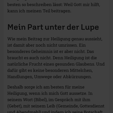
besten so beschreiben lässt: Weil Gott mir hilft,
kann ich meinen Teil beitragen.
Mein Part unter der Lupe
Wie mein Beitrag zur Heiligung genau aussieht,
ist damit aber noch nicht umrissen. Ein
besonderes Geheimnis ist er aber nicht. Das
braucht es auch nicht. Denn Heiligung ist die
natürliche Frucht eines gesunden Glaubens. Und
dafür gibt es keine besonderen Mittelchen,
Handlungen, Umwege oder Abkürzungen.
Deshalb sorge ich am besten für meine
Heiligung, wenn ich mich Gott aussetze. In
seinem Wort (Bibel), im Gespräch mit ihm
(Gebet), mit seinem Leib (Gemeinde, Gottesdienst
und Abendmahl) und indem ich seine Botschaft