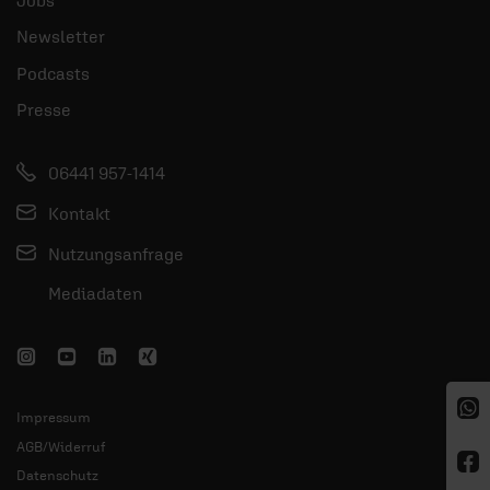
Newsletter
Podcasts
Presse
06441 957-1414
Kontakt
Nutzungsanfrage
Mediadaten
Impressum
AGB/Widerruf
Datenschutz