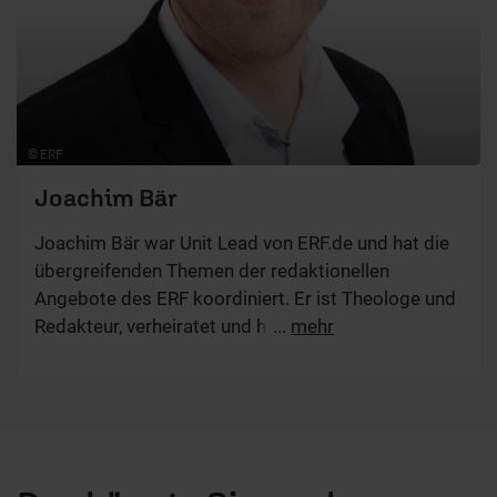
© ERF
Joachim Bär
Joachim Bär war Unit Lead von ERF.de und hat die
übergreifenden Themen der redaktionellen
Angebote des ERF koordiniert. Er ist Theologe und
Redakteur, verheiratet und hat zwei Kinder.
...
mehr