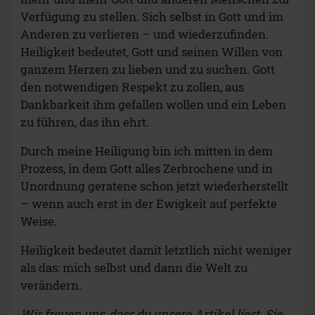
Verfügung zu stellen. Sich selbst in Gott und im
Anderen zu verlieren – und wiederzufinden.
Heiligkeit bedeutet, Gott und seinen Willen von
ganzem Herzen zu lieben und zu suchen. Gott
den notwendigen Respekt zu zollen, aus
Dankbarkeit ihm gefallen wollen und ein Leben
zu führen, das ihn ehrt.
Durch meine Heiligung bin ich mitten in dem
Prozess, in dem Gott alles Zerbrochene und in
Unordnung geratene schon jetzt wiederherstellt
– wenn auch erst in der Ewigkeit auf perfekte
Weise.
Heiligkeit bedeutet damit letztlich nicht weniger
als das: mich selbst und dann die Welt zu
verändern.
Wir freuen uns, dass du unsere Artikel liest. Sie