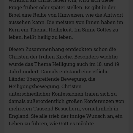
Frage früher oder später stellen. Es gibt in der
Bibel eine Reihe von Hinweisen, wie die Antwort
aussehen kann. Die meisten von ihnen haben im
Kern ein Thema: Heiligkeit. Im Sinne Gottes zu
leben, heißt heilig zu leben.
Diesen Zusammenhang entdeckten schon die
Christen der frühen Kirche. Besonders wichtig
wurde das Thema Heiligung auch im 18. und 19.
Jahrhundert. Damals entstand eine etliche
Länder übergreifende Bewegung, die
Heiligungsbewegung. Christen
unterschiedlicher Konfessionen trafen sich zu
damals außerordentlich großen Konferenzen von
mehreren Tausend Besuchern, vornehmlich in
England. Sie alle trieb der innige Wunsch an, ein
Leben zu führen, wie Gott es möchte.