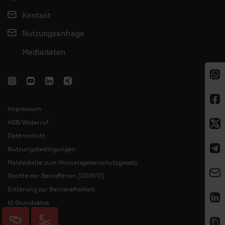
Kontakt
Nutzungsanfrage
Mediadaten
Impressum
AGB/Widerruf
Datenschutz
Nutzungsbedingungen
Meldestelle zum Hinweisgeberschutzgesetz
Rechte der Betroffenen (DSGVO)
Erklärung zur Barrierefreiheit
KI Grundsätze