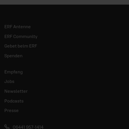
ERF Antenne
ERF Community
Gebet beim ERF
Spenden
Empfang
Jobs
Newsletter
Podcasts
Presse
06441 957-1414