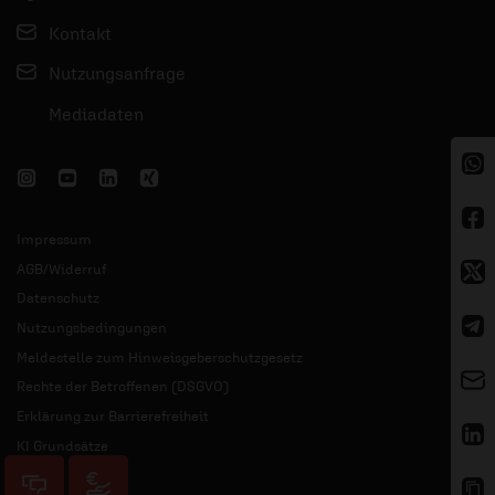
Kontakt
Nutzungsanfrage
Mediadaten
Impressum
AGB/Widerruf
Datenschutz
Nutzungsbedingungen
Meldestelle zum Hinweisgeberschutzgesetz
Rechte der Betroffenen (DSGVO)
Erklärung zur Barrierefreiheit
KI Grundsätze