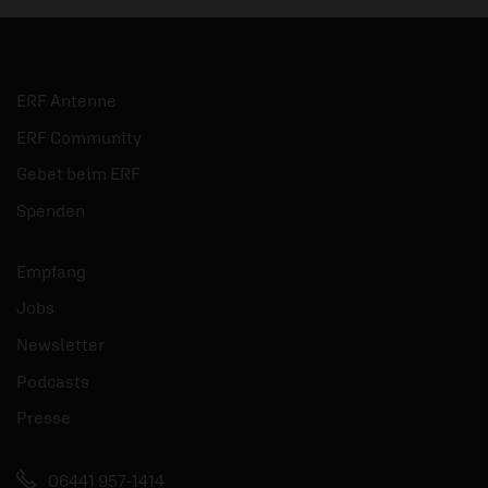
ERF Antenne
ERF Community
Gebet beim ERF
Spenden
Empfang
Jobs
Newsletter
Podcasts
Presse
06441 957-1414