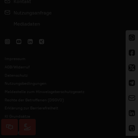
Kontakt
Nutzungsanfrage
Mediadaten
Impressum
AGB/Widerruf
Datenschutz
Nutzungsbedingungen
Meldestelle zum Hinweisgeberschutzgesetz
Rechte der Betroffenen (DSGVO)
Erklärung zur Barrierefreiheit
KI Grundsätze
© 2026 ERF