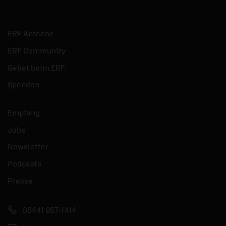
ERF Antenne
ERF Community
Gebet beim ERF
Spenden
Empfang
Jobs
Newsletter
Podcasts
Presse
06441 957-1414