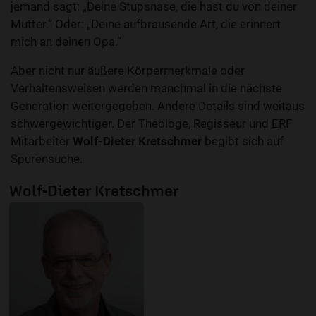
jemand sagt: „Deine Stupsnase, die hast du von deiner
Mutter.“ Oder: „Deine aufbrausende Art, die erinnert
mich an deinen Opa.“
Aber nicht nur äußere Körpermerkmale oder
Verhaltensweisen werden manchmal in die nächste
Generation weitergegeben. Andere Details sind weitaus
schwergewichtiger. Der Theologe, Regisseur und ERF
Mitarbeiter
Wolf-Dieter Kretschmer
begibt sich auf
Spurensuche.
Wolf-Dieter Kretschmer