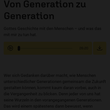
Von Generation zu
Generation
Gottes Geschichte mit den Menschen – und was das
mit mir zu tun hat.
26:20
Wer sich Gedanken darüber macht, wie Menschen
unterschiedlicher Generationen gemeinsam die Zukunft
gestalten können, kommt kaum daran vorbei, auch in
die Vergangenheit zu blicken. Denn jeder von uns hat
seine Wurzeln in den vorangegangenen Generationen.
Das wird einem spätestens dann bewusst, wenn