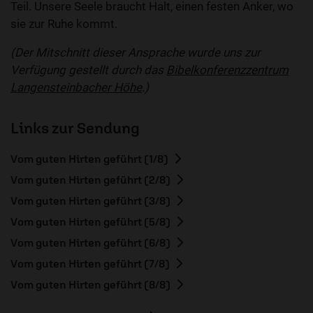
Teil. Unsere Seele braucht Halt, einen festen Anker, wo
sie zur Ruhe kommt.
(Der Mitschnitt dieser Ansprache wurde uns zur
Verfügung gestellt durch das
Bibelkonferenzzentrum
Langensteinbacher Höhe
.)
Links zur Sendung
Vom guten Hirten geführt (1/8)
Vom guten Hirten geführt (2/8)
Vom guten Hirten geführt (3/8)
Vom guten Hirten geführt (5/8)
Vom guten Hirten geführt (6/8)
Vom guten Hirten geführt (7/8)
Vom guten Hirten geführt (8/8)