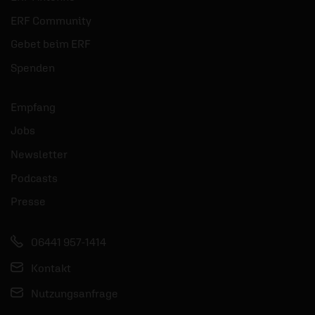
ERF Community
Gebet beim ERF
Spenden
Empfang
Jobs
Newsletter
Podcasts
Presse
06441 957-1414
Kontakt
Nutzungsanfrage