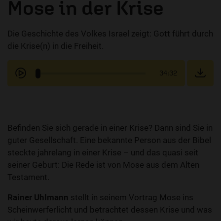
Mose in der Krise
Die Geschichte des Volkes Israel zeigt: Gott führt durch
die Krise(n) in die Freiheit.
34:32
Befinden Sie sich gerade in einer Krise? Dann sind Sie in
guter Gesellschaft. Eine bekannte Person aus der Bibel
steckte jahrelang in einer Krise – und das quasi seit
seiner Geburt: Die Rede ist von Mose aus dem Alten
Testament.
Rainer Uhlmann
stellt in seinem Vortrag Mose ins
Scheinwerferlicht und betrachtet dessen Krise und was