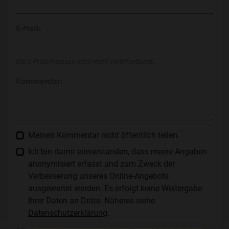
E-Mail:
Die E-Mail-Adresse wird nicht veröffentlicht.
Kommentar:
Meinen Kommentar nicht öffentlich teilen.
Ich bin damit einverstanden, dass meine Angaben
anonymisiert erfasst und zum Zweck der
Verbesserung unseres Online-Angebots
ausgewertet werden. Es erfolgt keine Weitergabe
Ihrer Daten an Dritte. Näheres siehe
Datenschutzerklärung
.