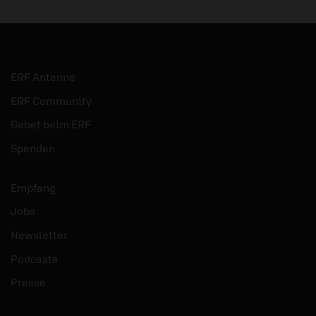
ERF Antenne
ERF Community
Gebet beim ERF
Spenden
Empfang
Jobs
Newsletter
Podcasts
Presse