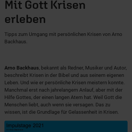
Mit Gott Krisen
erleben
Tipps zum Umgang mit persönlichen Krisen von Arno
Backhaus.
Arno Backhaus
, bekannt als Redner, Musiker und Autor,
beschreibt Krisen in der Bibel und aus seinem eigenen
Leben. Und wie er persönliche Krisen meistern konnte.
Manchmal erst nach jahrelangem Anlauf, aber mit der
Hilfe Gottes, der einen langen Atem hat. Weil Gott die
Menschen liebt, auch wenn sie versagen. Das zu
wissen, ist die Grundlage für Gelassenheit in Krisen.