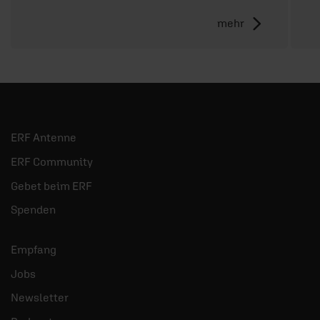
mehr
ERF Antenne
ERF Community
Gebet beim ERF
Spenden
Empfang
Jobs
Newsletter