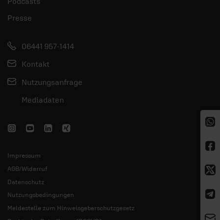
Podcasts
Presse
06441 957-1414
Kontakt
Nutzungsanfrage
Mediadaten
Impressum
AGB/Widerruf
Datenschutz
Nutzungsbedingungen
Meldestelle zum Hinweisgeberschutzgesetz