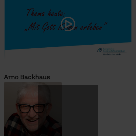
Arno Backhaus