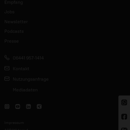
Empfang
Jobs
Newsletter
Podcasts
Presse
06441 957-1414
Kontakt
Nutzungsanfrage
Mediadaten
Impressum