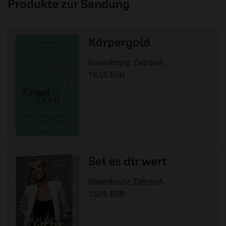
Produkte zur Sendung
Körpergold
Rosenkranz, Déborah
18,00 EUR
Sei es dir wert
Rosenkranz, Déborah
15,00 EUR