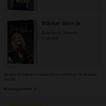
Stärker denn je
Rosenkranz, Déborah
17,00 EUR
Mit einer Bestellung in unserem Shop unterstützen Sie die Arbeit
des ERF.
Nutzungsrechte