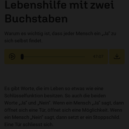
Lebenshilfe mit zwei
Buchstaben
Warum es wichtig ist, dass jeder Mensch ein „Ja“ zu
sich selbst findet.
47:07
Es gibt Worte, die im Leben so etwas wie eine
Schlüsselfunktion besitzen. So auch die beiden
Worte „Ja“ und „Nein“. Wenn ein Mensch „Ja“ sagt, dann
öffnet sich eine Tür, öffnet sich eine Möglichkeit. Wenn
ein Mensch „Nein“ sagt, dann setzt er ein Stoppschild.
Eine Tür schliesst sich.