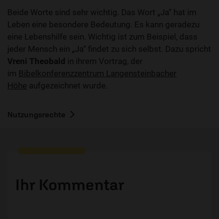
Beide Worte sind sehr wichtig. Das Wort „Ja“ hat im
Leben eine besondere Bedeutung. Es kann geradezu
eine Lebenshilfe sein. Wichtig ist zum Beispiel, dass
jeder Mensch ein „Ja“ findet zu sich selbst. Dazu spricht
Vreni Theobald
in ihrem Vortrag, der
im
Bibelkonferenzzentrum Langensteinbacher
Höhe
aufgezeichnet wurde.
Nutzungsrechte
Ihr Kommentar