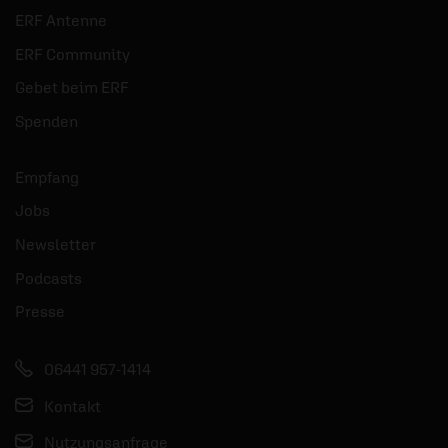
ERF Antenne
ERF Community
Gebet beim ERF
Spenden
Empfang
Jobs
Newsletter
Podcasts
Presse
06441 957-1414
Kontakt
Nutzungsanfrage