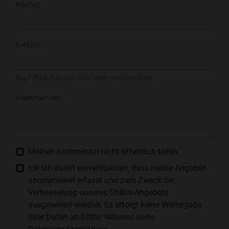
Name:
E-Mail:
Die E-Mail-Adresse wird nicht veröffentlicht.
Kommentar:
Meinen Kommentar nicht öffentlich teilen.
Ich bin damit einverstanden, dass meine Angaben
anonymisiert erfasst und zum Zweck der
Verbesserung unseres Online-Angebots
ausgewertet werden. Es erfolgt keine Weitergabe
Ihrer Daten an Dritte. Näheres siehe