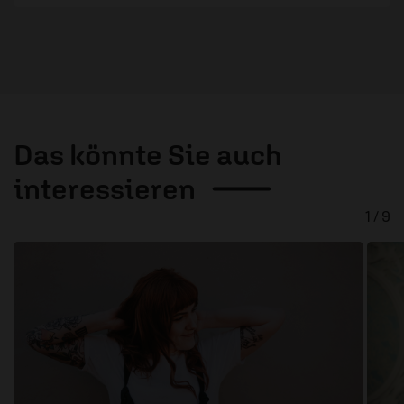
Das könnte Sie auch
interessieren
1 / 9