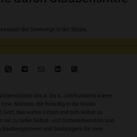
essaten der Seelsorge in der Wüste.
üstenmütter des 4. bis 6. Jahrhunderts waren
 bzw. Nonnen, die freiwillig in die Wüste
 Gott, das wahre Leben und sich selbst zu
n sie zu tiefer Selbst- und Gotteserkenntnis und
Seelsorgerinnen und Seelsorgern für viele