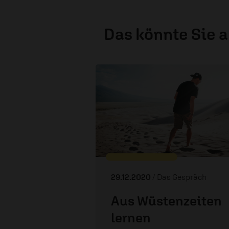
Das könnte Sie 
29.12.2020
/ Das Gespräch
Aus Wüstenzeiten
lernen