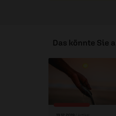
Das könnte Sie 
19.12.2019
/ Artikel