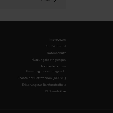
Impressum
AGB/Widerruf
Datenschutz
Nutzungsbedingungen
Meldestelle zum
Hinweisgeberschutzgesetz
Rechte der Betroffenen (DSGVO)
Erklärung zur Barrierefreiheit
KI Grundsätze