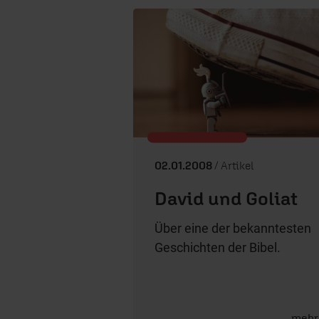
02.01.2008
/ Artikel
David und Goliat
Über eine der bekanntesten
Geschichten der Bibel.
mehr