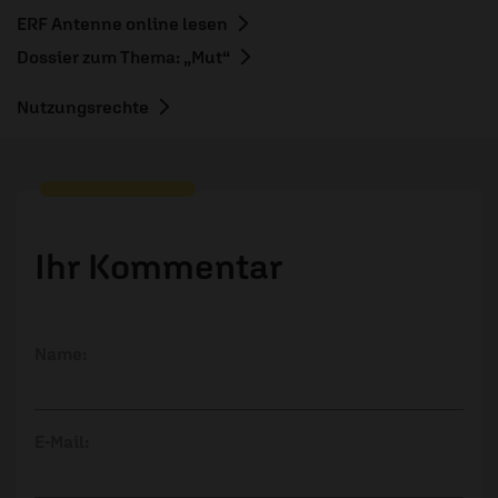
ERF Antenne online lesen
Dossier zum Thema: „Mut“
Nutzungsrechte
Ihr Kommentar
Name:
E-Mail: