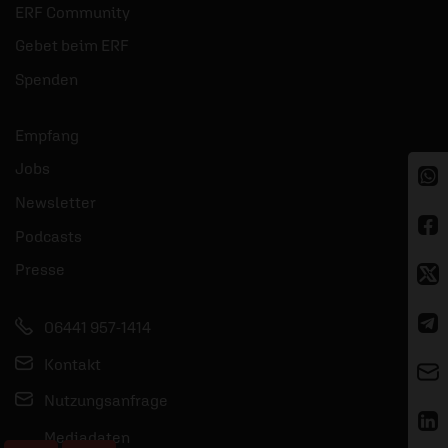
ERF Community
Gebet beim ERF
Spenden
Empfang
Jobs
Newsletter
Podcasts
Presse
06441 957-1414
Kontakt
Nutzungsanfrage
Mediadaten