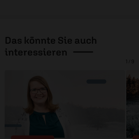
Das könnte Sie auch
interessieren
1 / 9