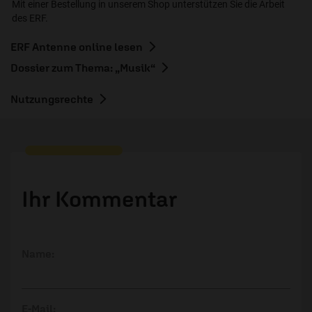
Mit einer Bestellung in unserem Shop unterstützen Sie die Arbeit
des ERF.
ERF Antenne online lesen
Dossier zum Thema: „Musik“
Nutzungsrechte
Ihr Kommentar
Name:
E-Mail: