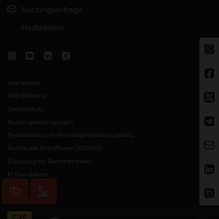
Nutzungsanfrage
Mediadaten
Impressum
AGB/Widerruf
Datenschutz
Nutzungsbedingungen
Meldestelle zum Hinweisgeberschutzgesetz
Rechte der Betroffenen (DSGVO)
Erklärung zur Barrierefreiheit
KI Grundsätze
© 2026 ERF