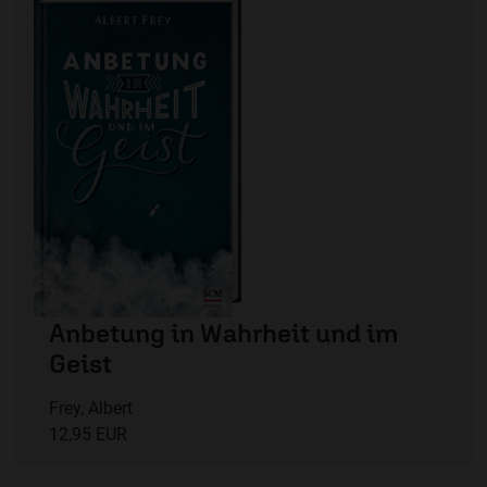
Anbetung in Wahrheit und im
Geist
Frey, Albert
12,95 EUR