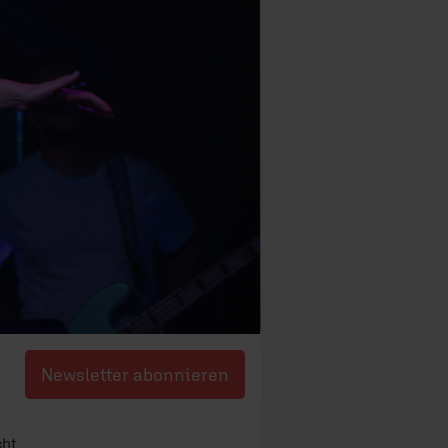
Newsletter abonnieren
cht